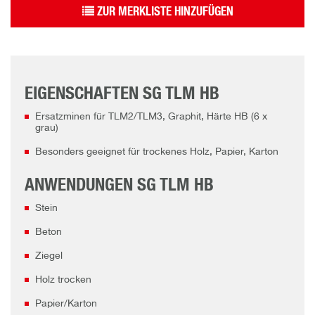
ZUR MERKLISTE HINZUFÜGEN
EIGENSCHAFTEN SG TLM HB
Ersatzminen für TLM2/TLM3, Graphit, Härte HB (6 x
grau)
Besonders geeignet für trockenes Holz, Papier, Karton
ANWENDUNGEN SG TLM HB
Stein
Beton
Ziegel
Holz trocken
Papier/Karton