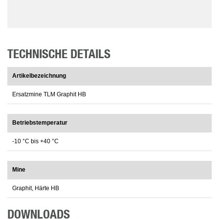
TECHNISCHE DETAILS
Artikelbezeichnung
Ersatzmine TLM Graphit HB
Betriebstemperatur
-10 °C bis +40 °C
Mine
Graphit, Härte HB
DOWNLOADS