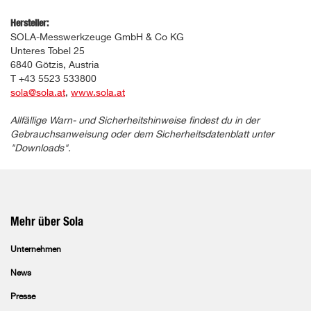
Hersteller:
SOLA-Messwerkzeuge GmbH & Co KG
Unteres Tobel 25
6840 Götzis, Austria
T +43 5523 533800
sola@sola.at
,
www.sola.at
Allfällige Warn- und Sicherheitshinweise findest du in der
Gebrauchsanweisung oder dem Sicherheitsdatenblatt unter
"Downloads".
Mehr über Sola
Unternehmen
News
Presse