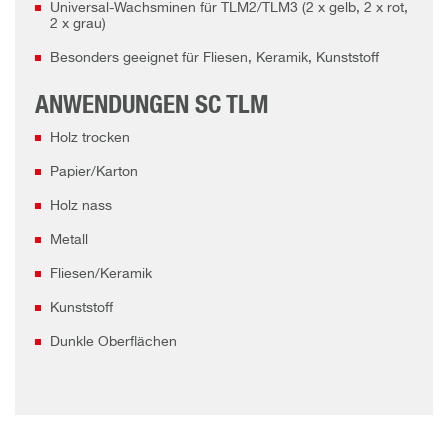
Universal-Wachsminen für TLM2/TLM3 (2 x gelb, 2 x rot,
2 x grau)
Besonders geeignet für Fliesen, Keramik, Kunststoff
ANWENDUNGEN SC TLM
Holz trocken
Papier/Karton
Holz nass
Metall
Fliesen/Keramik
Kunststoff
Dunkle Oberflächen