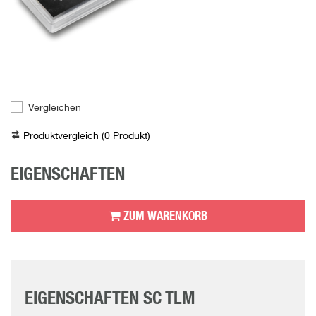
Vergleichen
Produktvergleich (
0
Produkt
)
EIGENSCHAFTEN
ZUM WARENKORB
EIGENSCHAFTEN SC TLM