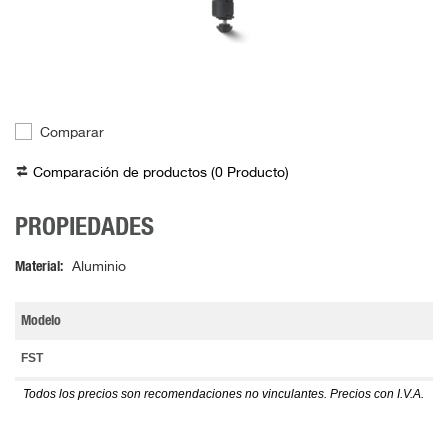
Comparar
Comparación de productos (
0
Producto
)
PROPIEDADES
Material
Aluminio
Modelo
FST
Todos los precios son recomendaciones no vinculantes. Precios con I.V.A.