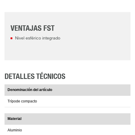
VENTAJAS FST
Nivel esférico integrado
DETALLES TÉCNICOS
Denominación del artículo
Trípode compacto
Material
Aluminio