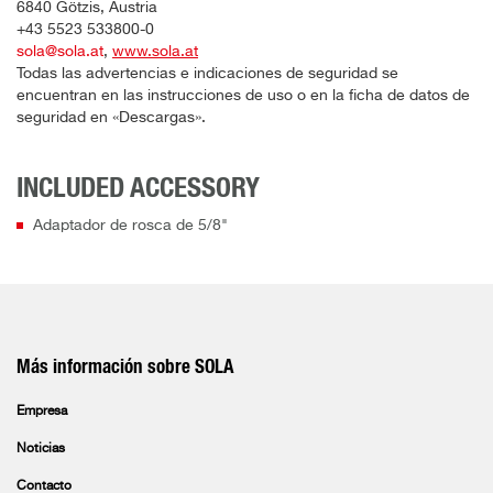
6840 Götzis, Austria
+43 5523 533800-0
sola@sola.at
,
www.sola.at
Todas las advertencias e indicaciones de seguridad se
encuentran en las instrucciones de uso o en la ficha de datos de
seguridad en «Descargas».
INCLUDED ACCESSORY
Adaptador de rosca de 5/8"
Más información sobre SOLA
Empresa
Noticias
Contacto