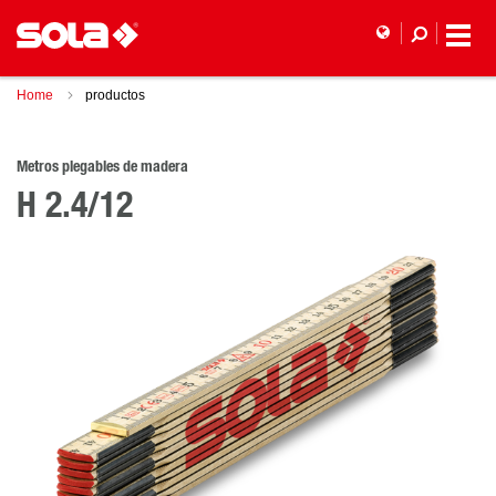
Home
productos
Metros plegables de madera
H 2.4/12