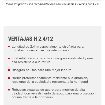
Todos los precios son recomendaciones no vinculantes. Precios con I.V.A.
VENTAJAS H 2.4/12
Longitud de 2,4 m especialmente diseñada para
construcciones en seco e interiorismo
El abedul nórdico garantiza una gran elasticidad y una
alta resistencia a la rotura
Bisagras ocultas para una mejor lectura
Barniz protector altamente resistente a la abrasión,
repelente de la suciedad y resistente a la humedad
Robustas bisagras de acero para muelles de alta
calidad, con revestimiento de epoxi para una protección
óptima frente a la corrosión