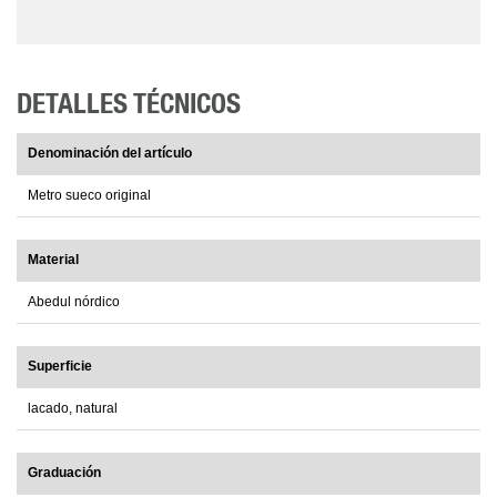
DETALLES TÉCNICOS
Denominación del artículo
Metro sueco original
Material
Abedul nórdico
Superficie
lacado, natural
Graduación