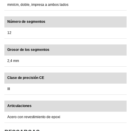
mm/cm, doble, impresa a ambos lados
Número de segmentos
12
Grosor de los segmentos
2,4 mm
Clase de precisión CE
III
Articulaciones
Acero con revestimiento de epoxi