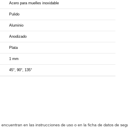
Acero para muelles inoxidable
Pulido
Aluminio
Anodizado
Plata
1 mm
45°, 90°, 135°
 encuentran en las instrucciones de uso o en la ficha de datos de se