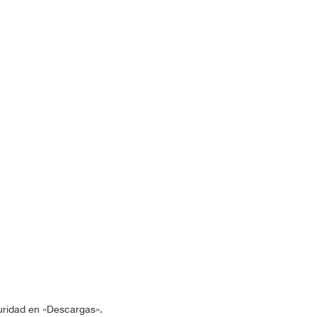
guridad en «Descargas».