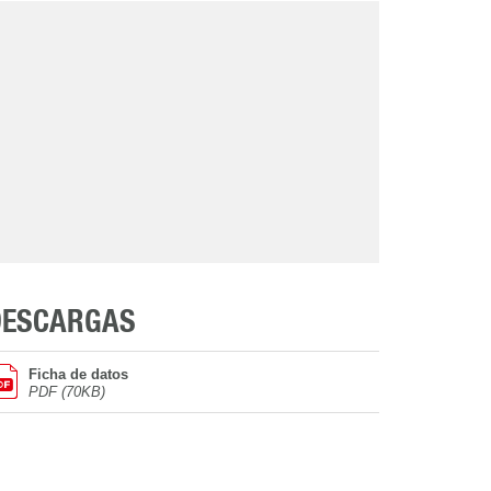
DESCARGAS
Ficha de datos
PDF (70KB)