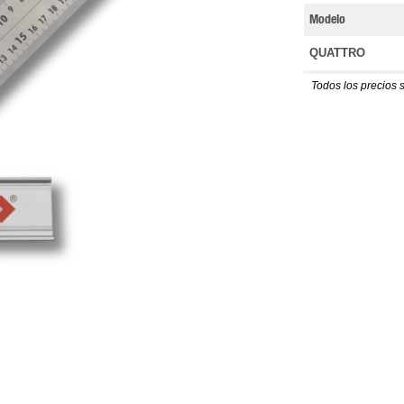
Modelo
QUATTRO
Todos los precios 