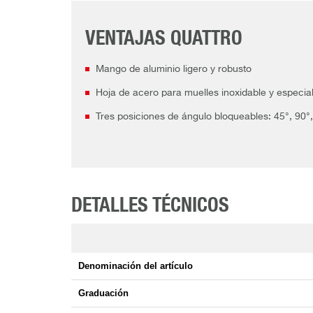
VENTAJAS QUATTRO
Mango de aluminio ligero y robusto
Hoja de acero para muelles inoxidable y especia
Tres posiciones de ángulo bloqueables: 45°, 90°
DETALLES TÉCNICOS
Denominación del artículo
Graduación