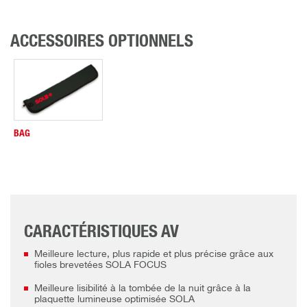
ACCESSOIRES OPTIONNELS
BAG
CARACTÉRISTIQUES AV
Meilleure lecture, plus rapide et plus précise grâce aux
fioles brevetées SOLA FOCUS
Meilleure lisibilité à la tombée de la nuit grâce à la
plaquette lumineuse optimisée SOLA