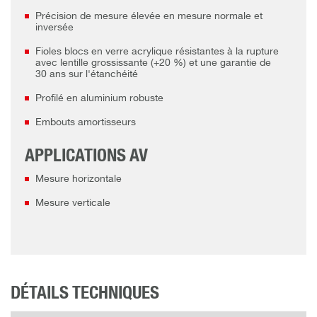
Précision de mesure élevée en mesure normale et
inversée
Fioles blocs en verre acrylique résistantes à la rupture
avec lentille grossissante (+20 %) et une garantie de
30 ans sur l'étanchéité
Profilé en aluminium robuste
Embouts amortisseurs
APPLICATIONS AV
Mesure horizontale
Mesure verticale
DÉTAILS TECHNIQUES