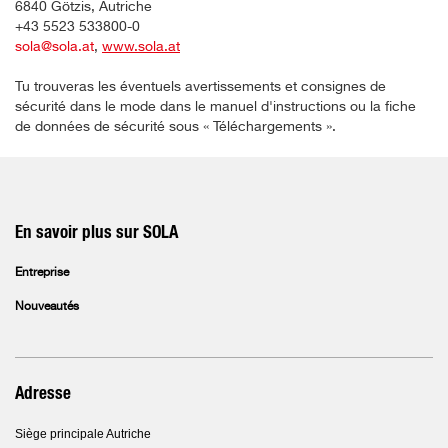
6840 Götzis, Autriche
+43 5523 533800-0
sola@sola.at
,
www.sola.at
Tu trouveras les éventuels avertissements et consignes de
sécurité dans le mode dans le manuel d'instructions ou la fiche
de données de sécurité sous « Téléchargements ».
En savoir plus sur SOLA
Entreprise
Nouveautés
Adresse
Siège principale Autriche