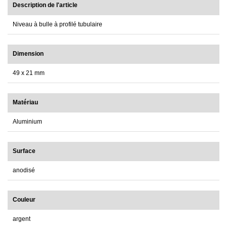
Description de l'article
Niveau à bulle à profilé tubulaire
Dimension
49 x 21 mm
Matériau
Aluminium
Surface
anodisé
Couleur
argent