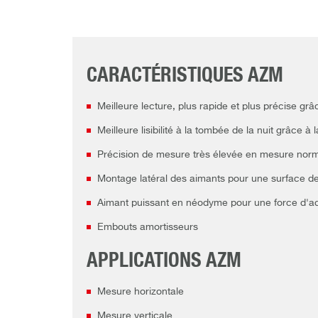
CARACTÉRISTIQUES AZM
Meilleure lecture, plus rapide et plus précise 
Meilleure lisibilité à la tombée de la nuit grâce
Précision de mesure très élevée en mesure norm
Montage latéral des aimants pour une surface d
Aimant puissant en néodyme pour une force d'a
Embouts amortisseurs
APPLICATIONS AZM
Mesure horizontale
Mesure verticale