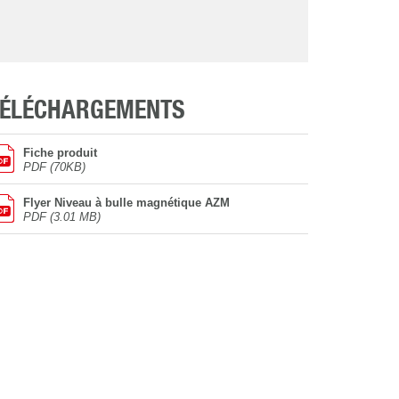
TÉLÉCHARGEMENTS
Fiche produit
PDF (70KB)
Flyer Niveau à bulle magnétique AZM
PDF (3.01 MB)