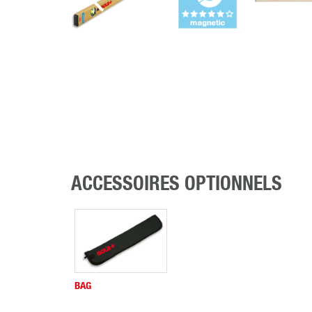
ACCESSOIRES OPTIONNELS
BAG