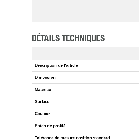
DÉTAILS TECHNIQUES
Description de l'article
Dimension
Matériau
Surface
Couleur
Poids de profilé
Tolérance de mesure position standard