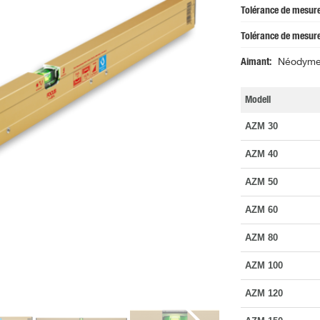
Tolérance de mesure
Tolérance de mesure
Aimant
Néodym
Modell
AZM 30
AZM 40
AZM 50
AZM 60
AZM 80
AZM 100
AZM 120