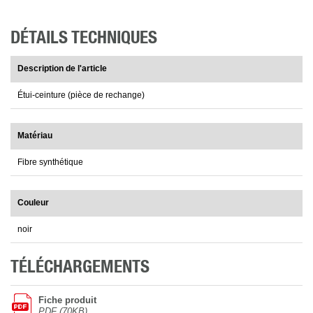
DÉTAILS TECHNIQUES
Description de l'article
Étui-ceinture (pièce de rechange)
Matériau
Fibre synthétique
Couleur
noir
TÉLÉCHARGEMENTS
Fiche produit
PDF (70KB)