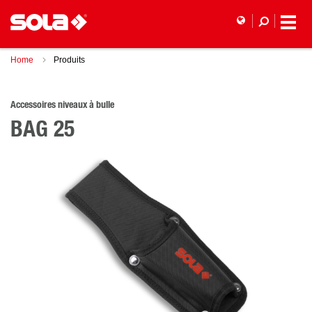
Home
Produits
Accessoires niveaux à bulle
BAG 25