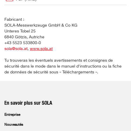
Fabricant :
SOLA-Messwerkzeuge GmbH & Co KG
Unteres Tobel 25
6840 Götzis, Autriche
+43 5523 533800-0
sola@sola.at
,
www.sola.at
Tu trouveras les éventuels avertissements et consignes de
sécurité dans le mode dans le manuel d'instructions ou la fiche
de données de sécurité sous « Téléchargements ».
En savoir plus sur SOLA
Entreprise
Nouveautés