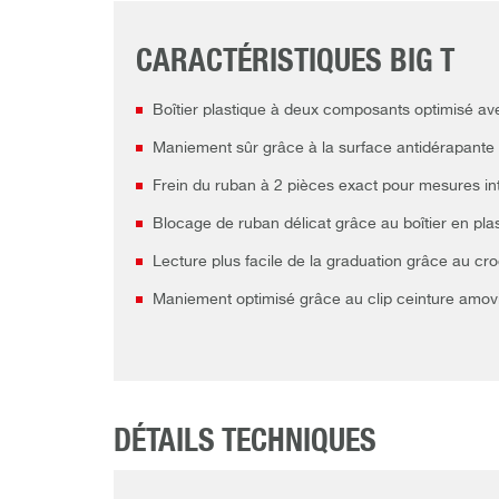
CARACTÉRISTIQUES BIG T
Boîtier plastique à deux composants optimisé ave
Maniement sûr grâce à la surface antidérapante
Frein du ruban à 2 pièces exact pour mesures in
Blocage de ruban délicat grâce au boîtier en pl
Lecture plus facile de la graduation grâce au cr
Maniement optimisé grâce au clip ceinture amovi
DÉTAILS TECHNIQUES