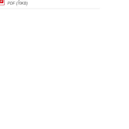
PDF (70KB)