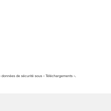
de données de sécurité sous « Téléchargements ».