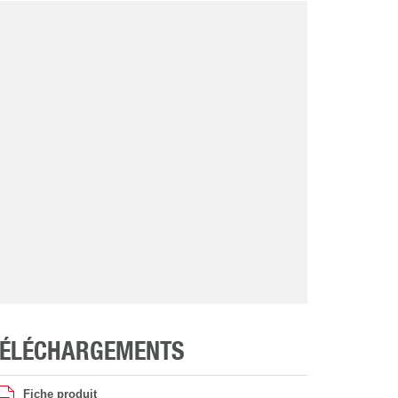
TÉLÉCHARGEMENTS
Fiche produit