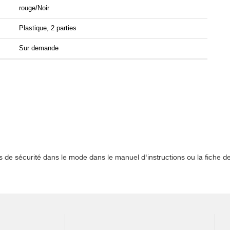
rouge/Noir
Plastique, 2 parties
Sur demande
s de sécurité dans le mode dans le manuel d'instructions ou la fiche 