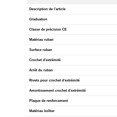
Description de l'article
Graduation
Classe de précision CE
Matériau ruban
Surface ruban
Crochet d'extrémité
Arrêt du ruban
Rivets pour crochet d'extrémité
Amortissement crochet d'extrémité
Plaque de renforcement
Matériau boîtier