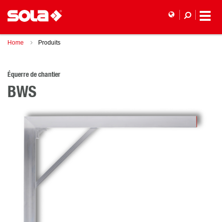
Home
Produits
Équerre de chantier
BWS