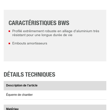
CARACTÉRISTIQUES BWS
Profilé extrêmement robuste en alliage d'aluminium très
résistant pour une longue durée de vie
Embouts amortisseurs
DÉTAILS TECHNIQUES
Description de l'article
Équerre de chantier
Matériau