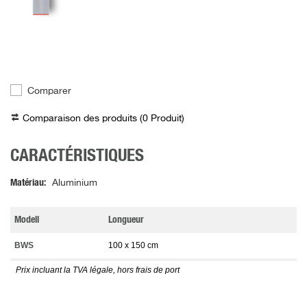
Comparer
Comparaison des produits (
0
Produit
)
CARACTÉRISTIQUES
Matériau
Aluminium
Modell
Longueur
BWS
100 x 150 cm
Prix incluant la TVA légale, hors frais de port