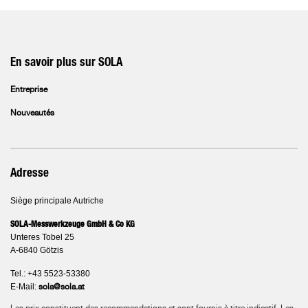
En savoir plus sur SOLA
Entreprise
Nouveautés
Adresse
Siège principale Autriche
SOLA-Messwerkzeuge GmbH & Co KG
Unteres Tobel 25
A-6840 Götzis
Tel.: +43 5523-53380
E-Mail:
sola@sola.at