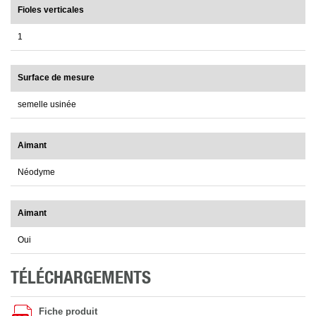
Fioles verticales
1
Surface de mesure
semelle usinée
Aimant
Néodyme
Aimant
Oui
TÉLÉCHARGEMENTS
Fiche produit