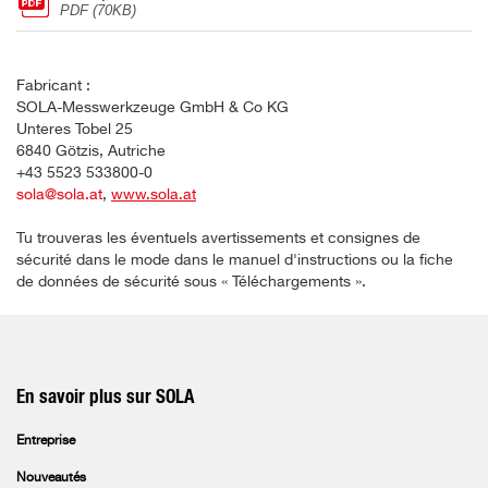
PDF (70KB)
Fabricant :
SOLA-Messwerkzeuge GmbH & Co KG
Unteres Tobel 25
6840 Götzis, Autriche
+43 5523 533800-0
sola@sola.at
,
www.sola.at
Tu trouveras les éventuels avertissements et consignes de
sécurité dans le mode dans le manuel d'instructions ou la fiche
de données de sécurité sous « Téléchargements ».
En savoir plus sur SOLA
Entreprise
Nouveautés