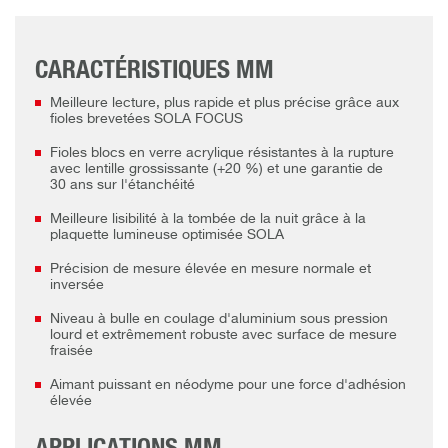
CARACTÉRISTIQUES MM
Meilleure lecture, plus rapide et plus précise grâce aux
fioles brevetées SOLA FOCUS
Fioles blocs en verre acrylique résistantes à la rupture
avec lentille grossissante (+20 %) et une garantie de
30 ans sur l'étanchéité
Meilleure lisibilité à la tombée de la nuit grâce à la
plaquette lumineuse optimisée SOLA
Précision de mesure élevée en mesure normale et
inversée
Niveau à bulle en coulage d'aluminium sous pression
lourd et extrêmement robuste avec surface de mesure
fraisée
Aimant puissant en néodyme pour une force d'adhésion
élevée