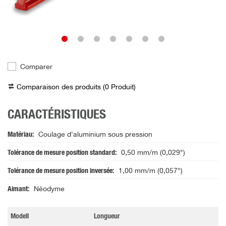
Comparer
Comparaison des produits (
0
Produit
)
CARACTÉRISTIQUES
Matériau
Coulage d'aluminium sous pression
Tolérance de mesure position standard
0,50 mm/m (0,029°)
Tolérance de mesure position inversée
1,00 mm/m (0,057°)
Aimant
Néodyme
Modell
Longueur