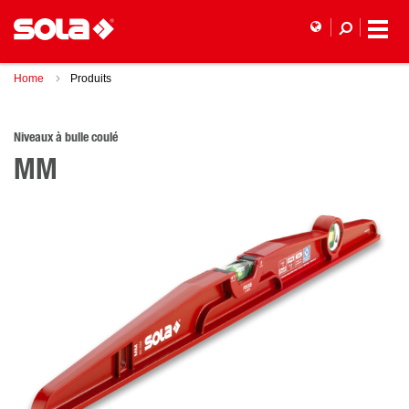
Home
Produits
Niveaux à bulle coulé
MM