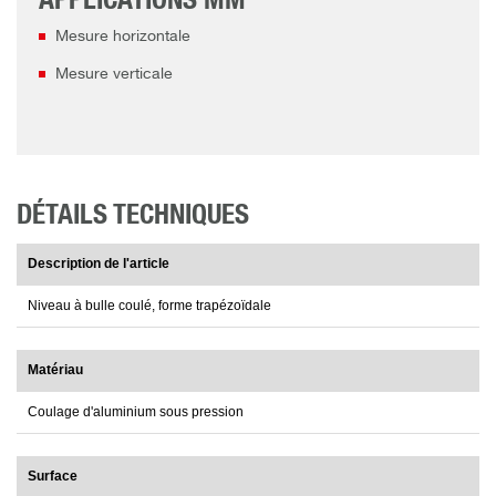
APPLICATIONS MM
Mesure horizontale
Mesure verticale
DÉTAILS TECHNIQUES
Description de l'article
Niveau à bulle coulé, forme trapézoïdale
Matériau
Coulage d'aluminium sous pression
Surface