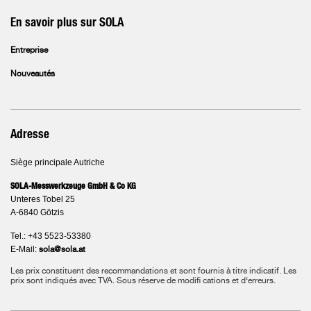
En savoir plus sur SOLA
Entreprise
Nouveautés
Adresse
Siège principale Autriche
SOLA-Messwerkzeuge GmbH & Co KG
Unteres Tobel 25
A-6840 Götzis
Tel.: +43 5523-53380
E-Mail:
sola@sola.at
Les prix constituent des recommandations et sont fournis à titre indicatif. Les
prix sont indiqués avec TVA.
Sous réserve de modifi cations et d‘erreurs.