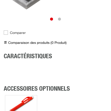
Comparer
Comparaison des produits (
0
Produit
)
CARACTÉRISTIQUES
ACCESSOIRES OPTIONNELS