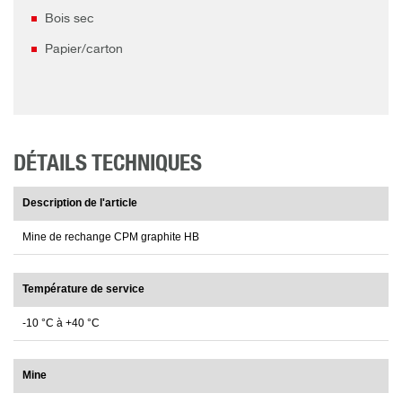
Bois sec
Papier/carton
DÉTAILS TECHNIQUES
Description de l'article
Mine de rechange CPM graphite HB
Température de service
-10 °C à +40 °C
Mine