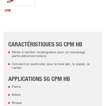
CPM
CARACTÉRISTIQUES SG CPM HB
Mines à section rectangulaire pour un marquage
particulièrement précis
Convient en particulier pour le bois sec, le papier, le
carton
APPLICATIONS SG CPM HB
Pierre
Béton
Brique