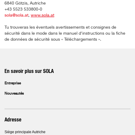
6840 Götzis, Autriche
+43 5523 533800-0
sola@sola.at
,
www.sola.at
Tu trouveras les éventuels avertissements et consignes de
sécurité dans le mode dans le manuel d'instructions ou la fiche
de données de sécurité sous « Téléchargements ».
En savoir plus sur SOLA
Entreprise
Nouveautés
Adresse
Siège principale Autriche