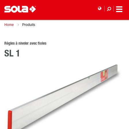
Home
Produits
Règles à niveler avec fioles
SL 1