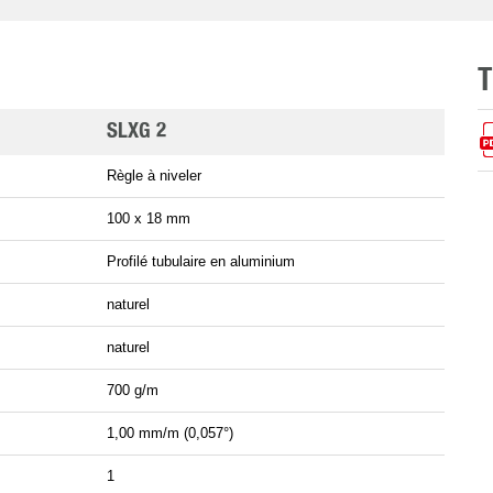
SLXG 2
Règle à niveler
100 x 18 mm
Profilé tubulaire en aluminium
naturel
naturel
700 g/m
1,00 mm/m (0,057°)
1