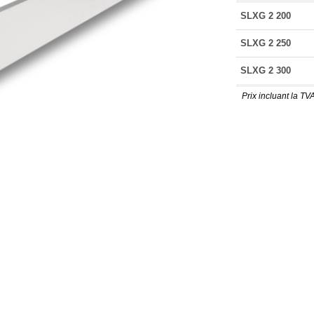
SLXG 2 200
SLXG 2 250
SLXG 2 300
Prix incluant la TVA