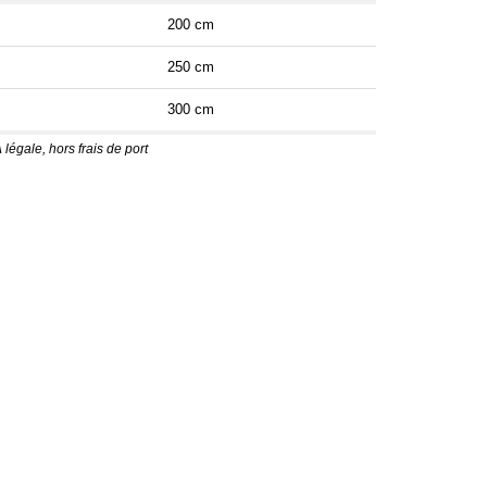
200 cm
250 cm
300 cm
 légale, hors frais de port