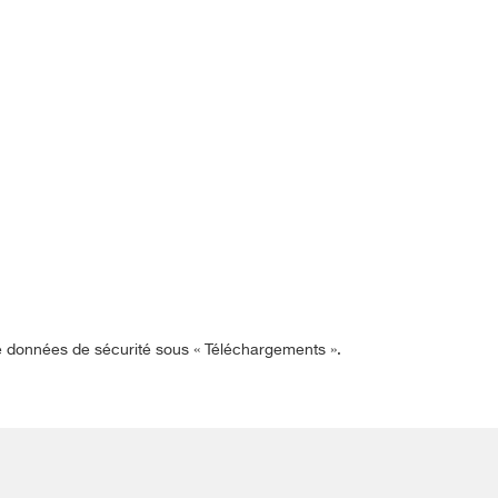
de données de sécurité sous « Téléchargements ».