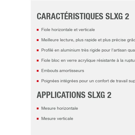
CARACTÉRISTIQUES SLXG 2
Fiole horizontale et verticale
Meilleure lecture, plus rapide et plus précise 
Profilé en aluminium très rigide pour l'artisan qual
Fiole bloc en verre acrylique résistante à la rup
Embouts amortisseurs
Poignées intégrées pour un confort de travail su
APPLICATIONS SLXG 2
Mesure horizontale
Mesure verticale