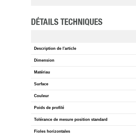
DÉTAILS TECHNIQUES
Description de l'article
Dimension
Matériau
Surface
Couleur
Poids de profilé
Tolérance de mesure position standard
Fioles horizontales