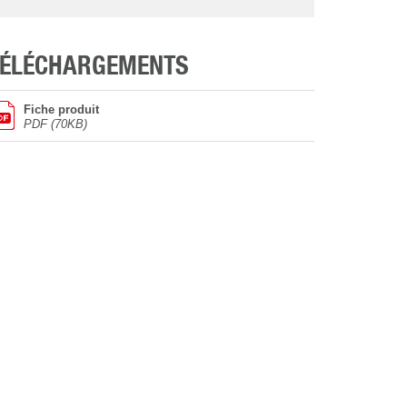
TÉLÉCHARGEMENTS
Fiche produit
PDF (70KB)