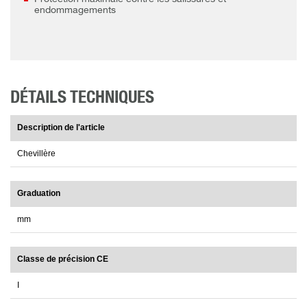
endommagements
DÉTAILS TECHNIQUES
Description de l'article
Chevillère
Graduation
mm
Classe de précision CE
I