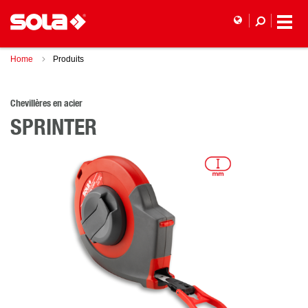
Home
Produits
Chevillères en acier
SPRINTER