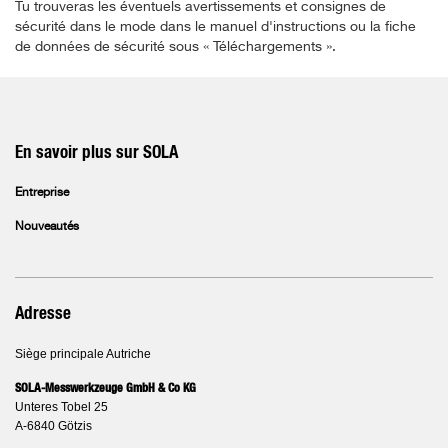
Tu trouveras les éventuels avertissements et consignes de
sécurité dans le mode dans le manuel d'instructions ou la fiche
de données de sécurité sous « Téléchargements ».
En savoir plus sur SOLA
Entreprise
Nouveautés
Adresse
Siège principale Autriche
SOLA-Messwerkzeuge GmbH & Co KG
Unteres Tobel 25
A-6840 Götzis