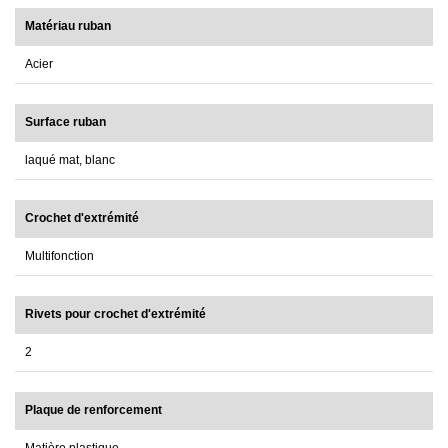
Matériau ruban
Acier
Surface ruban
laqué mat, blanc
Crochet d'extrémité
Multifonction
Rivets pour crochet d'extrémité
2
Plaque de renforcement