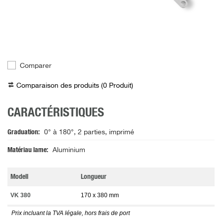
Comparer
Comparaison des produits (
0
Produit
)
CARACTÉRISTIQUES
Graduation
0° à 180°, 2 parties, imprimé
Matériau lame
Aluminium
Modell
Longueur
VK 380
170 x 380 mm
Prix incluant la TVA légale, hors frais de port