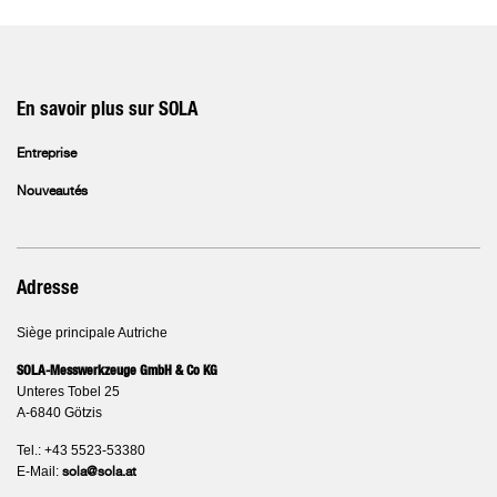
En savoir plus sur SOLA
Entreprise
Nouveautés
Adresse
Siège principale Autriche
SOLA-Messwerkzeuge GmbH & Co KG
Unteres Tobel 25
A-6840 Götzis
Tel.: +43 5523-53380
E-Mail:
sola@sola.at