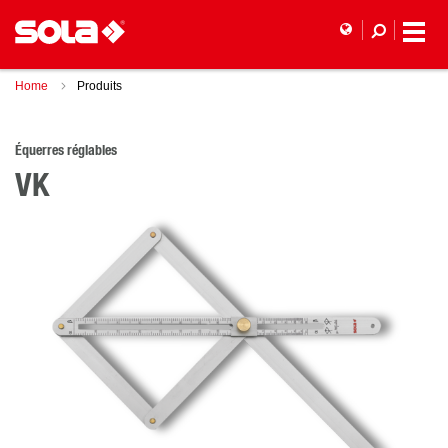
Home
Produits
Équerres réglables
VK