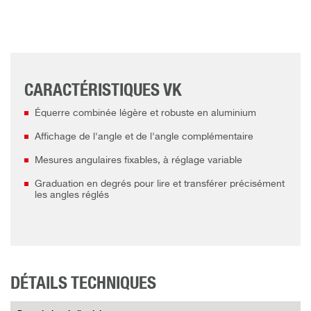
CARACTÉRISTIQUES VK
Équerre combinée légère et robuste en aluminium
Affichage de l'angle et de l'angle complémentaire
Mesures angulaires fixables, à réglage variable
Graduation en degrés pour lire et transférer précisément
les angles réglés
DÉTAILS TECHNIQUES