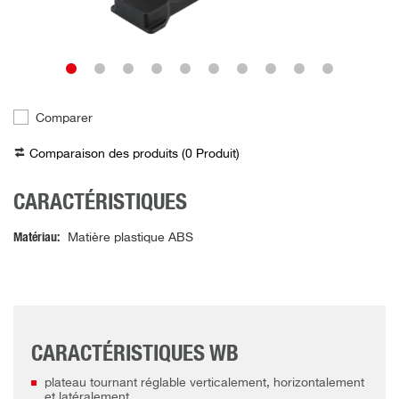
Comparer
Comparaison des produits (
0
Produit
)
CARACTÉRISTIQUES
Matériau
Matière plastique ABS
CARACTÉRISTIQUES WB
plateau tournant réglable verticalement, horizontalement
et latéralement