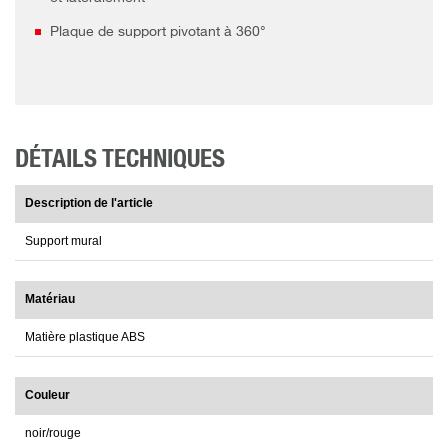
Plaque de support pivotant à 360°
DÉTAILS TECHNIQUES
Description de l'article
Support mural
Matériau
Matière plastique ABS
Couleur
noir/rouge