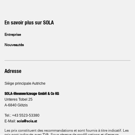
En savoir plus sur SOLA
Entreprise
Nouveautés
Adresse
Siège principale Autriche
SOLA-Messwerkzeuge GmbH & Co KG
Unteres Tobel 25
A-6840 Götzis
Tel.: +43 5523-53380
E-Mail:
sola@sola.at
Les prix constituent des recommandations et sont fournis à titre indicatif. Les