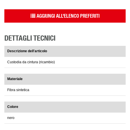
AGGIUNGI ALL'ELENCO PREFERITI
DETTAGLI TECNICI
Descrizione dell'articolo
Custodia da cintura (ricambio)
Materiale
Fibra sintetica
Colore
nero