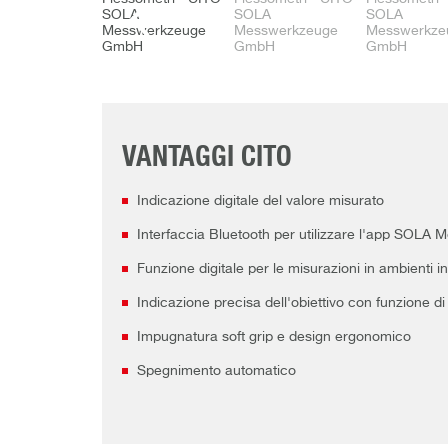
VANTAGGI CITO
Indicazione digitale del valore misurato
Interfaccia Bluetooth per utilizzare l'app SOLA 
Funzione digitale per le misurazioni in ambienti in
Indicazione precisa dell'obiettivo con funzione di
Impugnatura soft grip e design ergonomico
Spegnimento automatico