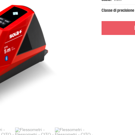
Classe di precisione