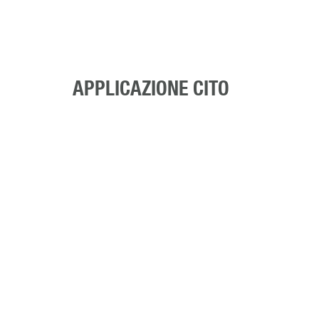
APPLICAZIONE CITO