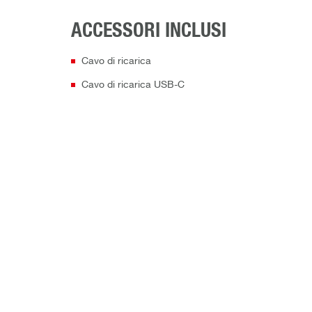
ACCESSORI INCLUSI
Cavo di ricarica
Cavo di ricarica USB-C