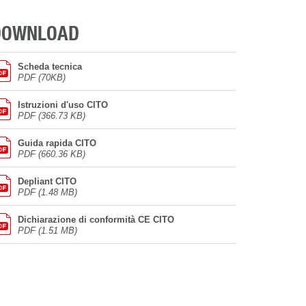
DOWNLOAD
Scheda tecnica
PDF (70KB)
Istruzioni d'uso CITO
PDF (366.73 KB)
Guida rapida CITO
PDF (660.36 KB)
Depliant CITO
PDF (1.48 MB)
Dichiarazione di conformità CE CITO
PDF (1.51 MB)