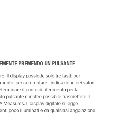
CEMENTE PREMENDO UN PULSANTE
 Il display possiede solo tre tasti: per
mento, per commutare l'indicazione dei valori
erminare il punto di riferimento per la
 pulsante è inoltre possibile trasmettere il
 Measures. Il display digitale si legge
nti poco illuminati e da qualsiasi angolazione.