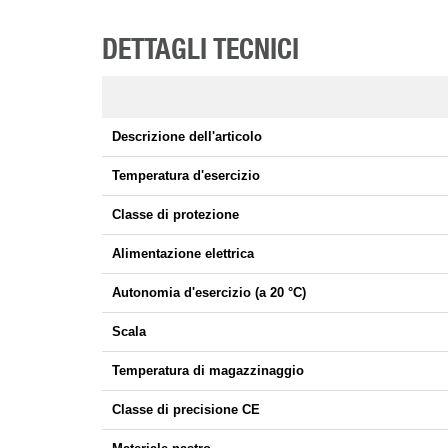
DETTAGLI TECNICI
Descrizione dell'articolo
Temperatura d'esercizio
Classe di protezione
Alimentazione elettrica
Autonomia d'esercizio (a 20 °C)
Scala
Temperatura di magazzinaggio
Classe di precisione CE