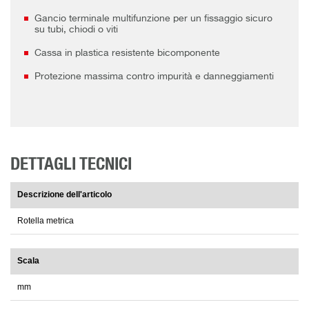
Gancio terminale multifunzione per un fissaggio sicuro
su tubi, chiodi o viti
Cassa in plastica resistente bicomponente
Protezione massima contro impurità e danneggiamenti
DETTAGLI TECNICI
Descrizione dell'articolo
Rotella metrica
Scala
mm