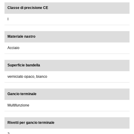
Classe di precisione CE
I
Materiale nastro
Acciaio
Superficie bandella
verniciato opaco, bianco
Gancio terminale
Multifunzione
Rivetti per gancio terminale