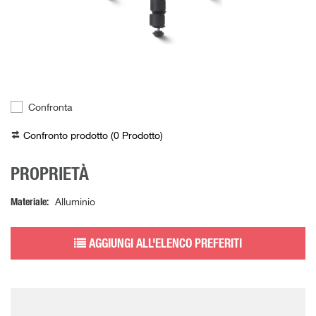
Confronta
Confronto prodotto (
0
Prodotto
)
PROPRIETÀ
Materiale
Alluminio
AGGIUNGI ALL'ELENCO PREFERITI