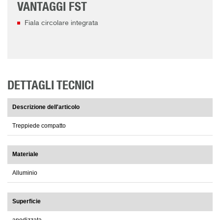
VANTAGGI FST
Fiala circolare integrata
DETTAGLI TECNICI
Descrizione dell'articolo
Treppiede compatto
Materiale
Alluminio
Superficie