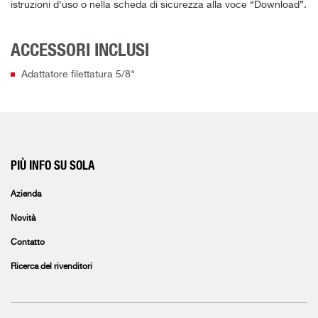
istruzioni d'uso o nella scheda di sicurezza alla voce “Download”.
ACCESSORI INCLUSI
Adattatore filettatura 5/8"
PIÙ INFO SU SOLA
Azienda
Novità
Contatto
Ricerca del rivenditori