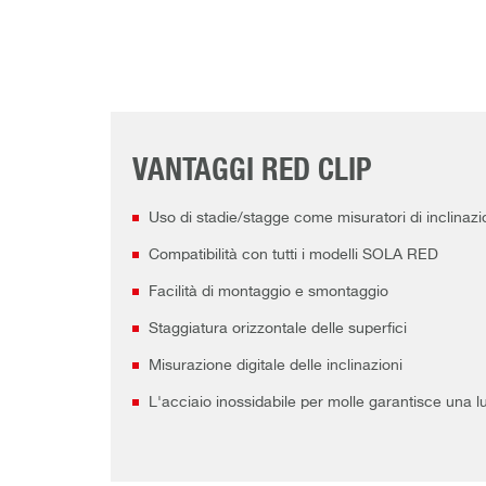
VANTAGGI RED CLIP
Uso di stadie/stagge come misuratori di inclinazio
Compatibilità con tutti i modelli SOLA RED
Facilità di montaggio e smontaggio
Staggiatura orizzontale delle superfici
Misurazione digitale delle inclinazioni
L'acciaio inossidabile per molle garantisce una l