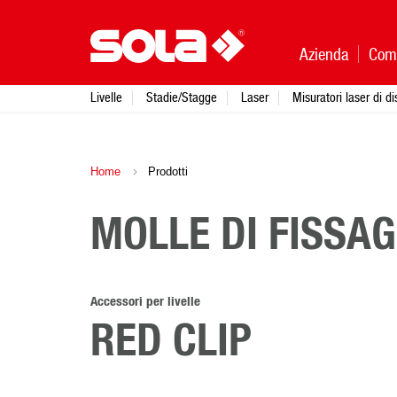
Azienda
Com
Livelle
Stadie/Stagge
Laser
Misuratori laser di d
Home
Prodotti
MOLLE DI FISSAG
Accessori per livelle
RED CLIP