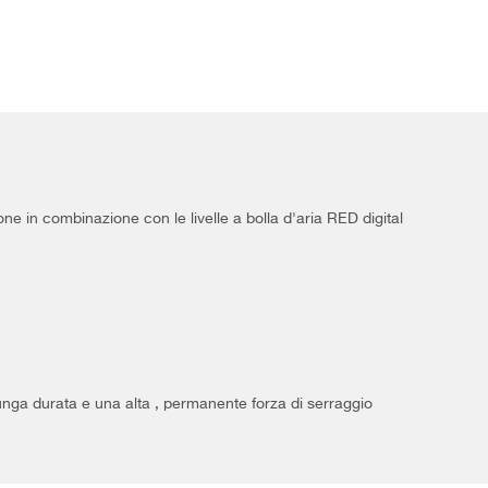
ne in combinazione con le livelle a bolla d'aria RED digital
unga durata e una alta , permanente forza di serraggio