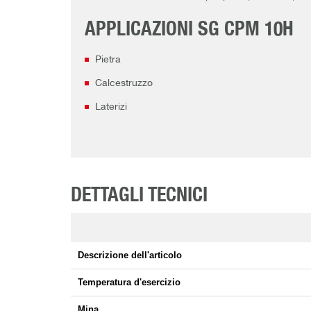
APPLICAZIONI SG CPM 10H
Pietra
Calcestruzzo
Laterizi
DETTAGLI TECNICI
Descrizione dell'articolo
Temperatura d'esercizio
Mina