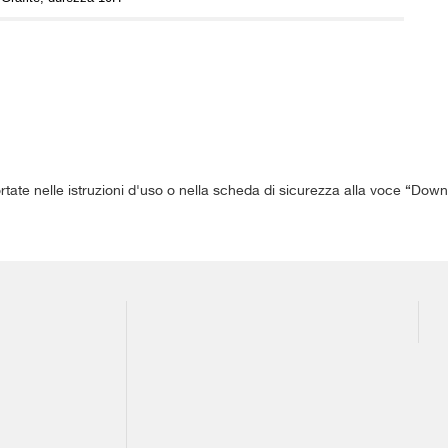
ortate nelle istruzioni d'uso o nella scheda di sicurezza alla voce “Down