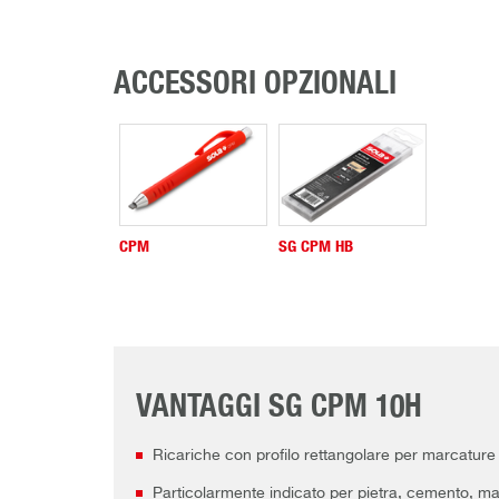
ACCESSORI OPZIONALI
CPM
SG CPM HB
VANTAGGI SG CPM 10H
Ricariche con profilo rettangolare per marcatur
Particolarmente indicato per pietra, cemento, ma