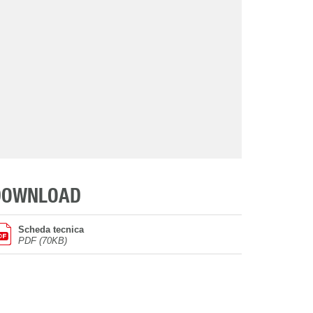
DOWNLOAD
Scheda tecnica
PDF (70KB)