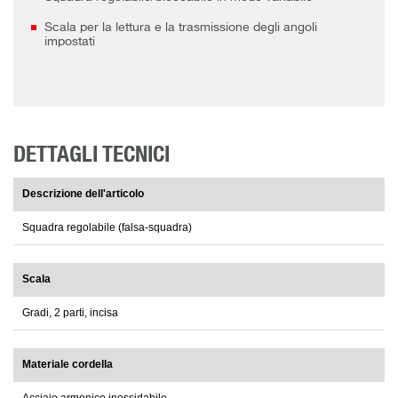
Scala per la lettura e la trasmissione degli angoli
impostati
DETTAGLI TECNICI
Descrizione dell'articolo
Squadra regolabile (falsa-squadra)
Scala
Gradi, 2 parti, incisa
Materiale cordella