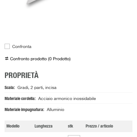
Confronta
Confronto prodotto (
0
Prodotto
)
PROPRIETÀ
Scala
Gradi, 2 parti, incisa
Materiale cordella
Acciaio armonico inossidabile
Materiale impugnatura
Alluminio
Modello
Lunghezza
stk
Prezzo / articolo