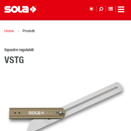
ELENCO 
Home
Prodotti
Squadre regolabili
VSTG