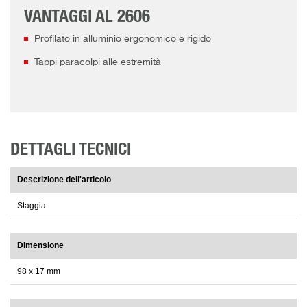
VANTAGGI AL 2606
Profilato in alluminio ergonomico e rigido
Tappi paracolpi alle estremità
DETTAGLI TECNICI
Descrizione dell'articolo
Staggia
Dimensione
98 x 17 mm