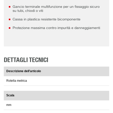
Gancio terminale multifunzione per un fissaggio sicuro
su tubi, chiodi o viti
Cassa in plastica resistente bicomponente
Protezione massima contro impurità e danneggiamenti
DETTAGLI TECNICI
Descrizione dell'articolo
Rotella metrica
Scala
mm