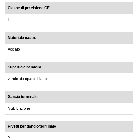
Classe di precisione CE
I
Materiale nastro
Acciaio
Superficie bandella
verniciato opaco, bianco
Gancio terminale
Multifunzione
Rivetti per gancio terminale