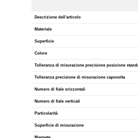
Descrizione dell'articolo
Materiale
Superficie
Colore
Tolleranza di misurazione precisione posizione stand
Tolleranza precisione di misurazione capovolta
Numero di fiale orizzontali
Numero di fiale verticali
Particolarità
Superficie di misurazione
Magnete