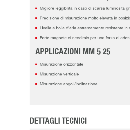
Migliore leggibilità in caso di scarsa luminosità 
Precisione di misurazione molto elevata in posiz
Livella a bolla d'aria estremamente resistente in
Forte magnete di neodimio per una forza di ades
APPLICAZIONI MM 5 25
Misurazione orizzontale
Misurazione verticale
Misurazione angoli/inclinazione
DETTAGLI TECNICI