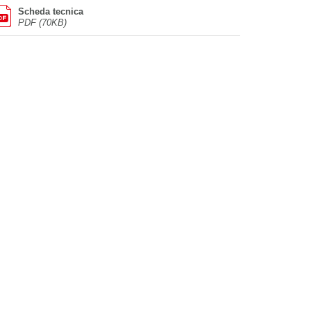
Scheda tecnica
PDF (70KB)