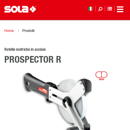
ELENCO 
Home
Prodotti
Rotelle metriche in acciaio
PROSPECTOR R