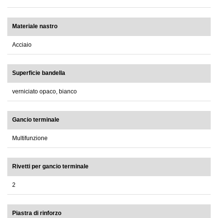
Materiale nastro
Acciaio
Superficie bandella
verniciato opaco, bianco
Gancio terminale
Multifunzione
Rivetti per gancio terminale
2
Piastra di rinforzo