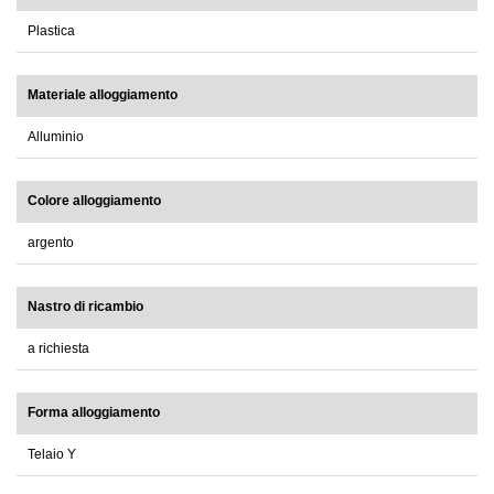
Plastica
Materiale alloggiamento
Alluminio
Colore alloggiamento
argento
Nastro di ricambio
a richiesta
Forma alloggiamento
Telaio Y