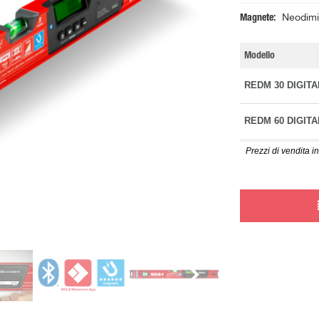
Magnete
Neodimi
Modello
REDM 30 DIGITA
REDM 60 DIGITA
Prezzi di vendita in