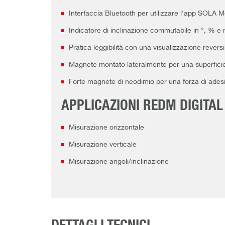
Interfaccia Bluetooth per utilizzare l'app SOLA 
Indicatore di inclinazione commutabile in °, % 
Pratica leggibilità con una visualizzazione revers
Magnete montato lateralmente per una superfici
Forte magnete di neodimio per una forza di ades
APPLICAZIONI REDM DIGITAL
Misurazione orizzontale
Misurazione verticale
Misurazione angoli/inclinazione