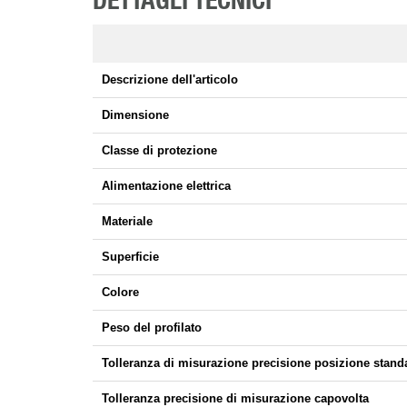
DETTAGLI TECNICI
Descrizione dell'articolo
Dimensione
Classe di protezione
Alimentazione elettrica
Materiale
Superficie
Colore
Peso del profilato
Tolleranza di misurazione precisione posizione stand
Tolleranza precisione di misurazione capovolta