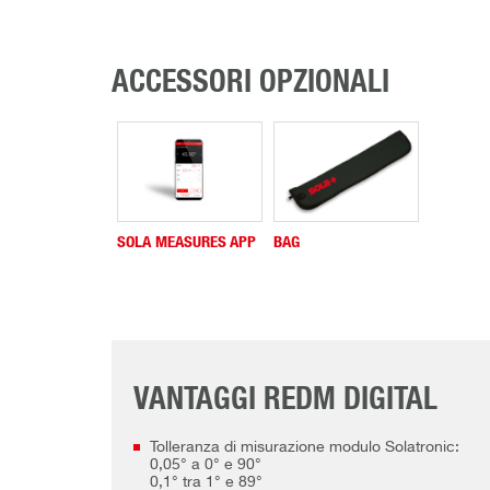
ACCESSORI OPZIONALI
SOLA MEASURES APP
BAG
VANTAGGI REDM DIGITAL
Tolleranza di misurazione modulo Solatronic:
0,05° a 0° e 90°
0,1° tra 1° e 89°