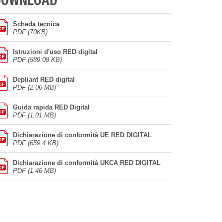
DOWNLOAD
Scheda tecnica
PDF (70KB)
Istruzioni d'uso RED digital
PDF (589.08 KB)
Depliant RED digital
PDF (2.06 MB)
Guida rapida RED Digital
PDF (1.01 MB)
Dichiarazione di conformità UE RED DIGITAL
PDF (659.4 KB)
Dichiarazione di conformità UKCA RED DIGITAL
PDF (1.46 MB)