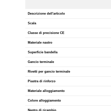
Descrizione dell'articolo
Scala
Classe di precisione CE
Materiale nastro
Superficie bandella
Gancio terminale
Rivetti per gancio terminale
Piastra di rinforzo
Materiale alloggiamento
Colore alloggiamento
Nastro di ricambio