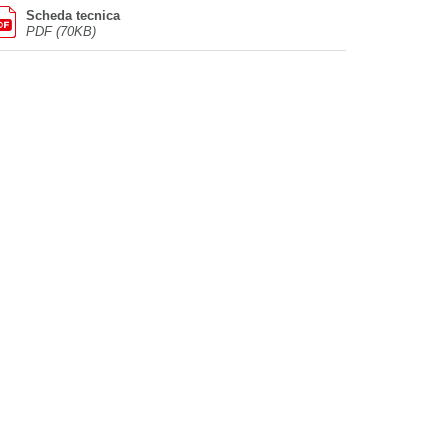
Scheda tecnica
PDF (70KB)