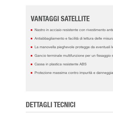
VANTAGGI SATELLITE
Nastro in acciaio resistente con rivestimento anti
Antiabbagliamento e facilità di lettura delle misura
La manovella pieghevole protegge da eventuali l
Gancio terminale multifunzione per un fissaggio si
Cassa in plastica resistente ABS
Protezione massima contro impurità e danneggi
DETTAGLI TECNICI