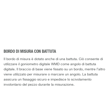
BORDO DI MISURA CON BATTUTA
Il bordo di misura è dotato anche di una battuta. Ciò consente di
utilizzare il goniometro digitale WMD come angolo di battuta
digitale. Il braccio di base viene fissato su un bordo, mentre l’altro
viene utilizzato per misurare o marcare un angolo. La battuta
assicura un fissaggio sicuro e impedisce lo scivolamento
involontario del pezzo durante la misurazione.