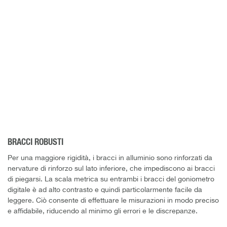
BRACCI ROBUSTI
Per una maggiore rigidità, i bracci in alluminio sono rinforzati da
nervature di rinforzo sul lato inferiore, che impediscono ai bracci
di piegarsi. La scala metrica su entrambi i bracci del goniometro
digitale è ad alto contrasto e quindi particolarmente facile da
leggere. Ciò consente di effettuare le misurazioni in modo preciso
e affidabile, riducendo al minimo gli errori e le discrepanze.