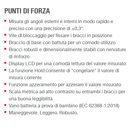
PUNTI DI FORZA
Misura gli angoli esterni e interni in modo rapido e
preciso con una precisione di ±0,3°.
Vite di bloccaggio per fissare i bracci in posizione
Braccio di base con battuta per un comodo utilizzo
Bracci robusti e dimensionalmente stabili con nervature
di rinforzo
Display LCD per una comoda lettura del valore misurato
La funzione Hold consente di "congelare" il valore di
misura corrente
Funzione azzeramento per azzerare il valore misurato
Scala metrica ad alto contrasto su entrambi i bracci per
una buona leggibilità
Vano batteria a prova di bambino (IEC 62368-1:2018)
Maneggevole. Leggero. Robusto.