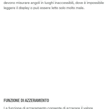
devono misurare angoli in luoghi inaccessibili, dove è impossibile
leggere il display o può essere letto solo molto male.
FUNZIONE DI AZZERAMENTO
La funzione di azzeramento consente di azzerare il valore