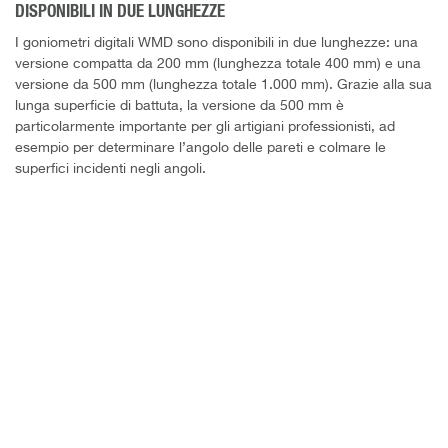
DISPONIBILI IN DUE LUNGHEZZE
I goniometri digitali WMD sono disponibili in due lunghezze: una
versione compatta da 200 mm (lunghezza totale 400 mm) e una
versione da 500 mm (lunghezza totale 1.000 mm). Grazie alla sua
lunga superficie di battuta, la versione da 500 mm è
particolarmente importante per gli artigiani professionisti, ad
esempio per determinare l’angolo delle pareti e colmare le
superfici incidenti negli angoli.