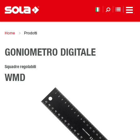
ELENCO 
Home
Prodotti
GONIOMETRO DIGITALE
Squadre regolabili
WMD