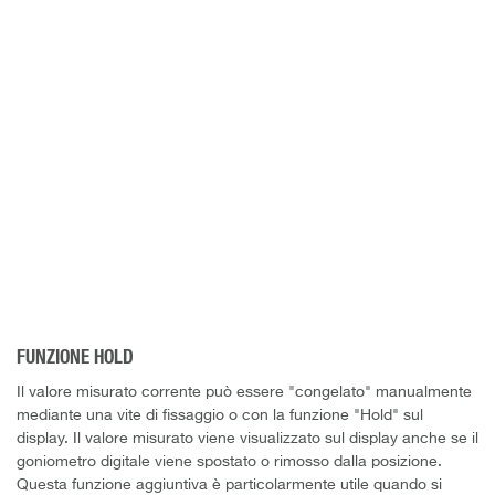
FUNZIONE HOLD
Il valore misurato corrente può essere "congelato" manualmente
mediante una vite di fissaggio o con la funzione "Hold" sul
display. Il valore misurato viene visualizzato sul display anche se il
goniometro digitale viene spostato o rimosso dalla posizione.
Questa funzione aggiuntiva è particolarmente utile quando si