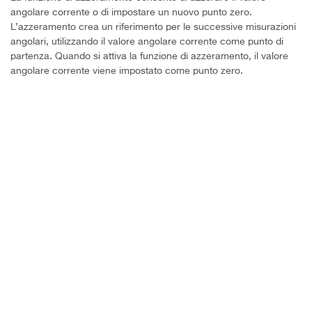
angolare corrente o di impostare un nuovo punto zero.
L’azzeramento crea un riferimento per le successive misurazioni
angolari, utilizzando il valore angolare corrente come punto di
partenza. Quando si attiva la funzione di azzeramento, il valore
angolare corrente viene impostato come punto zero.