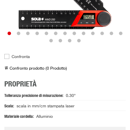
Confronta
Confronto prodotto (
0
Prodotto
)
PROPRIETÀ
Tolleranza precisione di misurazione
0.30°
Scala
scala in mm/cm stampata laser
Materiale cordella
Alluminio