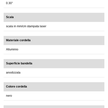
0.30°
Scala
scala in mm/cm stampata laser
Materiale cordella
Alluminio
Superficie bandella
anodizzata
Colore cordella
nero