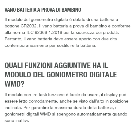
VANO BATTERIA A PROVA DI BAMBINO
Il modulo del goniometro digitale è dotato di una batteria a
bottone CR2032. Il vano batteria a prova di bambino è conforme
alla norma IEC 62368-1:2018 per la sicurezza dei prodotti.
Pertanto, il vano batteria deve essere aperto con due dita
contemporaneamente per sostituire la batteria.
QUALI FUNZIONI AGGIUNTIVE HA IL
MODULO DEL GONIOMETRO DIGITALE
WMD?
Il modulo con tre tasti funzione è facile da usare, il display può
essere letto comodamente, anche se visto dall’alto in posizione
inclinata. Per garantire la massima durata della batteria, i
goniometri digitali WMD si spengono automaticamente quando
sono inattivi.