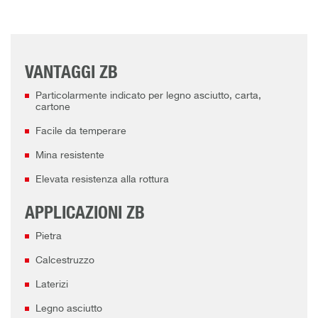
VANTAGGI ZB
Particolarmente indicato per legno asciutto, carta,
cartone
Facile da temperare
Mina resistente
Elevata resistenza alla rottura
APPLICAZIONI ZB
Pietra
Calcestruzzo
Laterizi
Legno asciutto