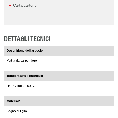
Carta/cartone
DETTAGLI TECNICI
Descrizione dell'articolo
Matita da carpentiere
Temperatura d'esercizio
-10 °C fino a +50 °C
Materiale
Legno di tiglio