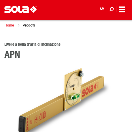
Home
Prodotti
Livelle a bolla d'aria di inclinazione
APN