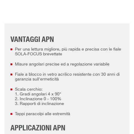
VANTAGGI APN
Per una lettura migliore, più rapida e precisa con le fiale
SOLA-FOCUS brevettate
Misure angolari precise ed a regolazione variabile
Fiale a blocco in vetro acrilico resistente con 30 anni di
garanzia sull'ermeticità
Scala cerchio:
1. Gradi angolari 4 x 90°
2. Inclinazione 0 - 100%
3. Rapporti di inclinazione
Tappi paracolpi alle estremità
APPLICAZIONI APN