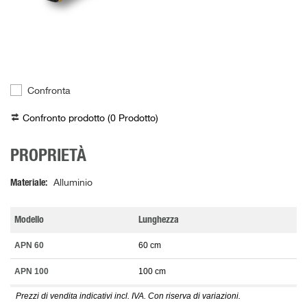
Confronta
Confronto prodotto (
0
Prodotto
)
PROPRIETÀ
Materiale
Alluminio
Modello
Lunghezza
APN 60
60 cm
APN 100
100 cm
Prezzi di vendita indicativi incl. IVA. Con riserva di variazioni.