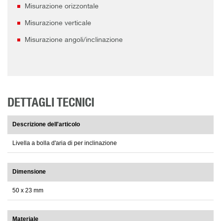
Misurazione orizzontale
Misurazione verticale
Misurazione angoli/inclinazione
DETTAGLI TECNICI
Descrizione dell'articolo
Livella a bolla d'aria di per inclinazione
Dimensione
50 x 23 mm
Materiale