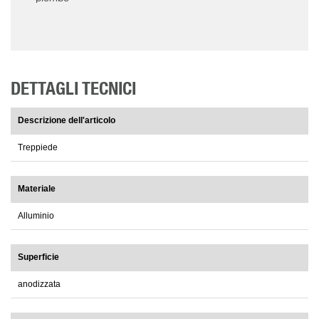
DETTAGLI TECNICI
Descrizione dell'articolo
Treppiede
Materiale
Alluminio
Superficie
anodizzata