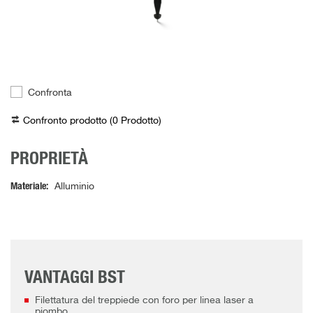
Confronta
Confronto prodotto (
0
Prodotto
)
PROPRIETÀ
Materiale
Alluminio
VANTAGGI BST
Filettatura del treppiede con foro per linea laser a
piombo