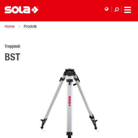
Home
Prodotti
Treppiedi
BST