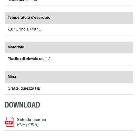
Temperatura d'esercizio
-10 °C fino a +40 °C
Materiale
Plastica di elevata qualità
Mina
Grafite, durezza HB
DOWNLOAD
Scheda tecnica
PDF (70KB)