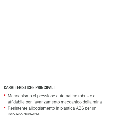
CARATTERISTICHE PRINCIPALI:
Meccanismo di pressione automatico robusto e
affidabile per l'avanzamento meccanico della mina
Resistente alloggiamento in plastica ABS per un
impiego durevole