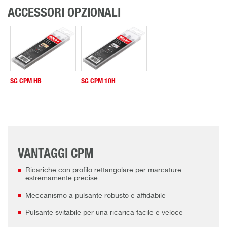
ACCESSORI OPZIONALI
SG CPM HB
SG CPM 10H
VANTAGGI CPM
Ricariche con profilo rettangolare per marcature
estremamente precise
Meccanismo a pulsante robusto e affidabile
Pulsante svitabile per una ricarica facile e veloce