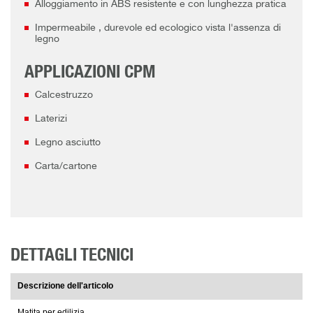
Alloggiamento in ABS resistente e con lunghezza pratica
Impermeabile , durevole ed ecologico vista l'assenza di
legno
APPLICAZIONI CPM
Calcestruzzo
Laterizi
Legno asciutto
Carta/cartone
DETTAGLI TECNICI
Descrizione dell'articolo
Matita per edilizia