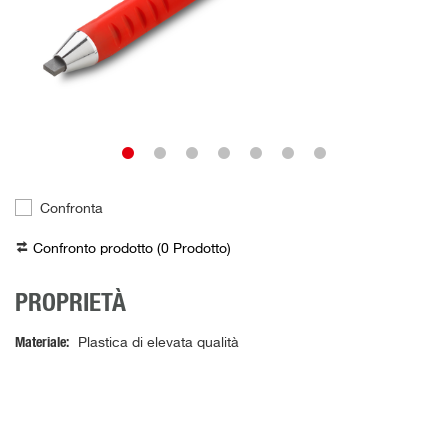
Confronta
Confronto prodotto (
0
Prodotto
)
PROPRIETÀ
Materiale
Plastica di elevata qualità