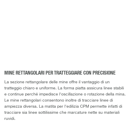
MINE RETTANGOLARI PER TRATTEGGIARE CON PRECISIONE
La sezione rettangolare delle mine offre il vantaggio di un
tratteggio chiaro e uniforme. La forma piatta assicura linee stabili
e continue perché impedisce l'oscillazione o rotazione della mina.
Le mine rettangolari consentono inoltre di tracciare linee di
ampiezza diversa. La matita per l'edilizia CPM permette infatti di
tracciare sia linee sottilissime che marcature nette su materiali
ruvidi.