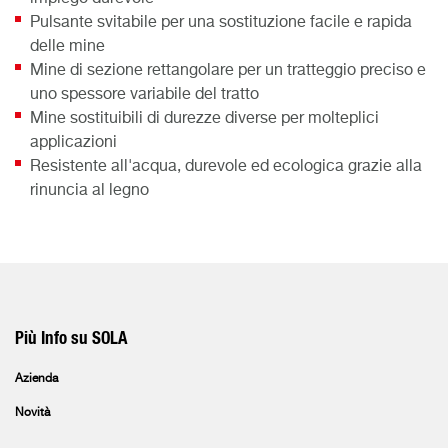
Pulsante svitabile per una sostituzione facile e rapida
delle mine
Mine di sezione rettangolare per un tratteggio preciso e
uno spessore variabile del tratto
Mine sostituibili di durezze diverse per molteplici
applicazioni
Resistente all'acqua, durevole ed ecologica grazie alla
rinuncia al legno
Più Info su SOLA
Azienda
Novità