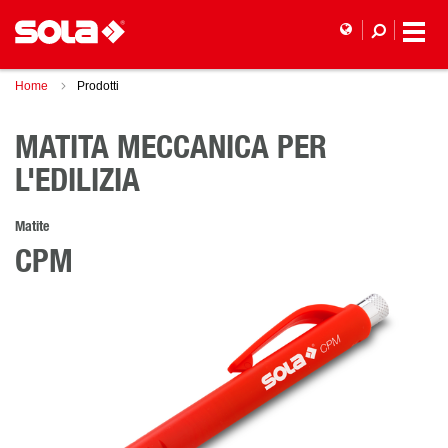
Home
Prodotti
MATITA MECCANICA PER
L'EDILIZIA
Matite
CPM