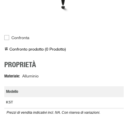
Confronta
Confronto prodotto (
0
Prodotto
)
PROPRIETÀ
Materiale
Alluminio
Modello
KST
Prezzi di vendita indicativi incl. IVA. Con riserva di variazioni.