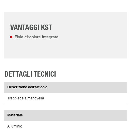
VANTAGGI KST
Fiala circolare integrata
DETTAGLI TECNICI
Descrizione dell'articolo
Treppiede a manovella
Materiale
Alluminio