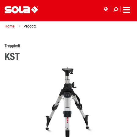
Home
Prodotti
Treppiedi
KST