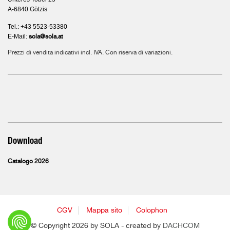
A-6840 Götzis
Tel.: +43 5523-53380
E-Mail:
sola@sola.at
Prezzi di vendita indicativi incl. IVA. Con riserva di variazioni.
Download
Catalogo 2026
CGV
Mappa sito
Colophon
© Copyright 2026 by SOLA - created by
DACHCOM