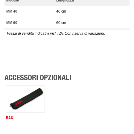
Modello
Lunghezza
MM 40
40 cm
MM 60
60 cm
Prezzi di vendita indicativi incl. IVA. Con riserva di variazioni.
ACCESSORI OPZIONALI
BAG