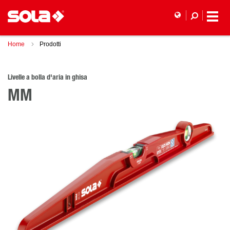
Home
Prodotti
Livelle a bolla d'aria in ghisa
MM