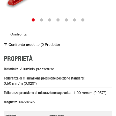
Confronta
Confronto prodotto (
0
Prodotto
)
PROPRIETÀ
Materiale
Alluminio pressofuso
Tolleranza di misurazione precisione posizione standard
0,50 mm/m (0,029°)
Tolleranza precisione di misurazione capovolta
1,00 mm/m (0,057°)
Magnete
Neodimio