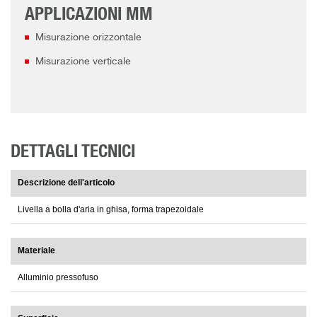
APPLICAZIONI MM
Misurazione orizzontale
Misurazione verticale
DETTAGLI TECNICI
Descrizione dell'articolo
Livella a bolla d'aria in ghisa, forma trapezoidale
Materiale
Alluminio pressofuso