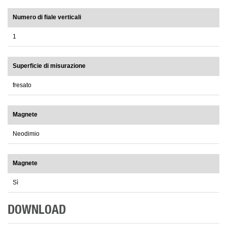
Numero di fiale verticali
1
Superficie di misurazione
fresato
Magnete
Neodimio
Magnete
Sì
DOWNLOAD