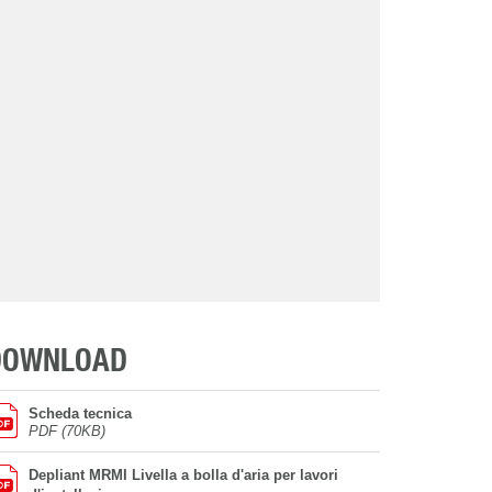
DOWNLOAD
Scheda tecnica
PDF (70KB)
Depliant MRMI Livella a bolla d'aria per lavori