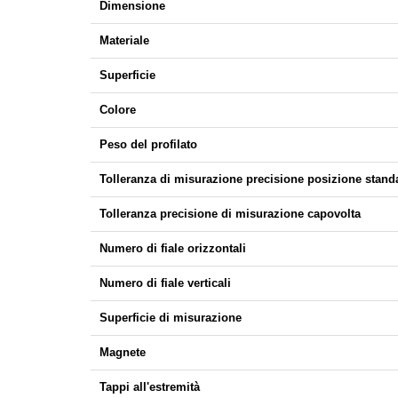
Dimensione
Materiale
Superficie
Colore
Peso del profilato
Tolleranza di misurazione precisione posizione stand
Tolleranza precisione di misurazione capovolta
Numero di fiale orizzontali
Numero di fiale verticali
Superficie di misurazione
Magnete
Tappi all'estremità