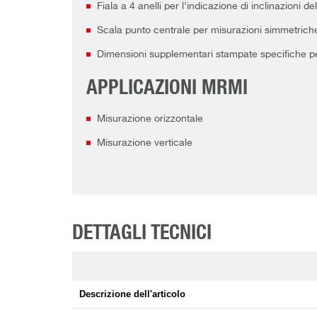
Fiala a 4 anelli per l'indicazione di inclinazioni 
Scala punto centrale per misurazioni simmetrich
Dimensioni supplementari stampate specifiche per 
APPLICAZIONI MRMI
Misurazione orizzontale
Misurazione verticale
DETTAGLI TECNICI
Descrizione dell'articolo