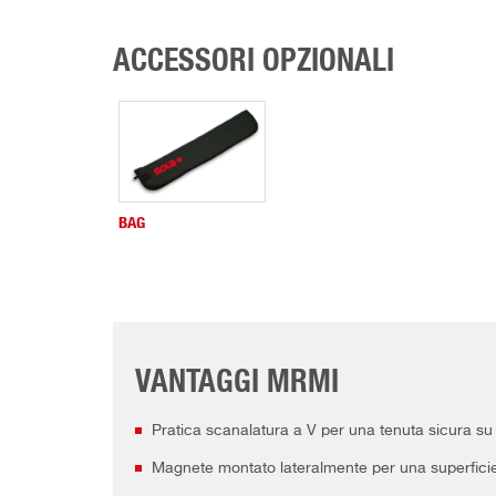
ACCESSORI OPZIONALI
BAG
VANTAGGI MRMI
Pratica scanalatura a V per una tenuta sicura su 
Magnete montato lateralmente per una superfici