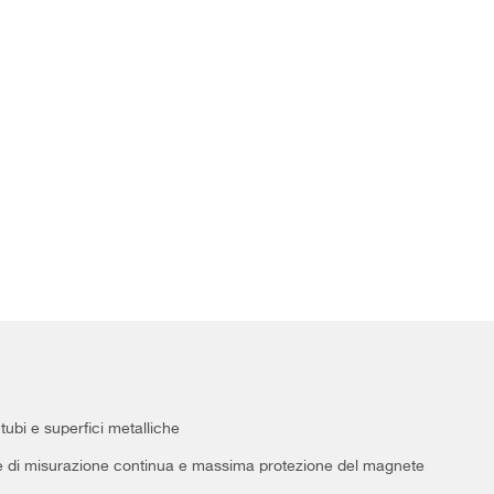
tubi e superfici metalliche
e di misurazione continua e massima protezione del magnete