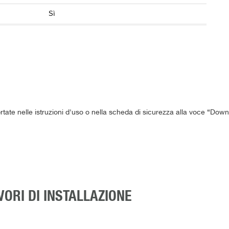
Sì
ortate nelle istruzioni d'uso o nella scheda di sicurezza alla voce “Down
VORI DI INSTALLAZIONE