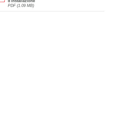
d'installazione
PDF (1.09 MB)