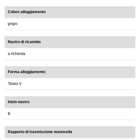
Colore alloggiamento
grigio
Nastro di ricambio
a richiesta
Forma alloggiamento
Telaio V
Inizio nastro
B
Rapporto di trasmissione manovella