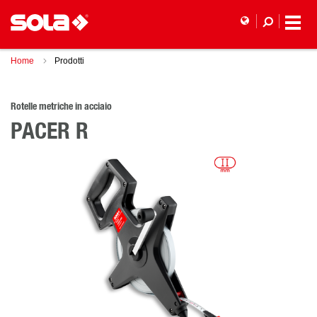
Home
Prodotti
Rotelle metriche in acciaio
PACER R