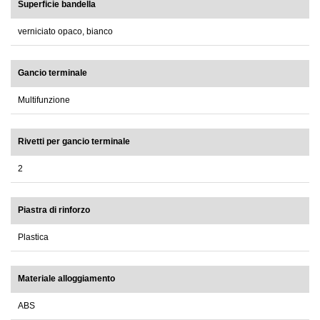
Superficie bandella
verniciato opaco, bianco
Gancio terminale
Multifunzione
Rivetti per gancio terminale
2
Piastra di rinforzo
Plastica
Materiale alloggiamento
ABS