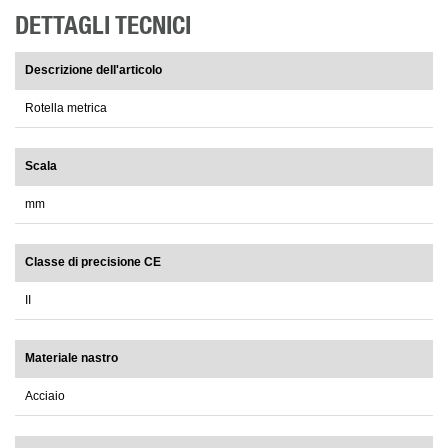
DETTAGLI TECNICI
Descrizione dell'articolo
Rotella metrica
Scala
mm
Classe di precisione CE
II
Materiale nastro
Acciaio