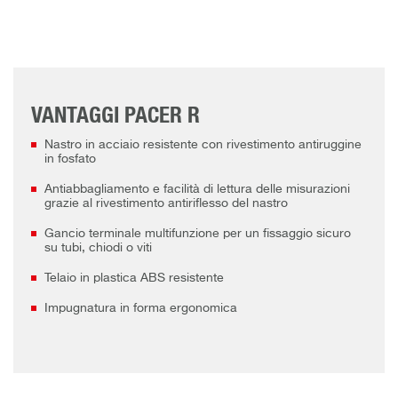
VANTAGGI PACER R
Nastro in acciaio resistente con rivestimento antiruggine
in fosfato
Antiabbagliamento e facilità di lettura delle misurazioni
grazie al rivestimento antiriflesso del nastro
Gancio terminale multifunzione per un fissaggio sicuro
su tubi, chiodi o viti
Telaio in plastica ABS resistente
Impugnatura in forma ergonomica