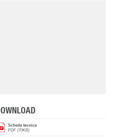
DOWNLOAD
Scheda tecnica
PDF (70KB)