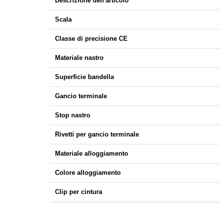
Descrizione dell'articolo
Scala
Classe di precisione CE
Materiale nastro
Superficie bandella
Gancio terminale
Stop nastro
Rivetti per gancio terminale
Materiale alloggiamento
Colore alloggiamento
Clip per cintura