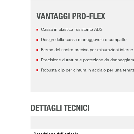
VANTAGGI PRO-FLEX
Cassa in plastica resistente ABS
Design della cassa maneggevole e compatto
Fermo del nastro preciso per misurazioni interne
Precisione duratura e protezione da danneggiament
Robusta clip per cintura in acciaio per una tenut
DETTAGLI TECNICI