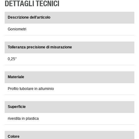
DETTAGLI TECNICI
Descrizione dell'articolo
Goniometri
Tolleranza precisione di misurazione
0,25°
Materiale
Profilo tubolare in alluminio
Superficie
rivestita in plastica
Colore