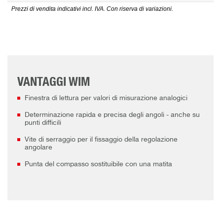
Prezzi di vendita indicativi incl. IVA. Con riserva di variazioni.
VANTAGGI WIM
Finestra di lettura per valori di misurazione analogici
Determinazione rapida e precisa degli angoli - anche su
punti difficili
Vite di serraggio per il fissaggio della regolazione
angolare
Punta del compasso sostituibile con una matita