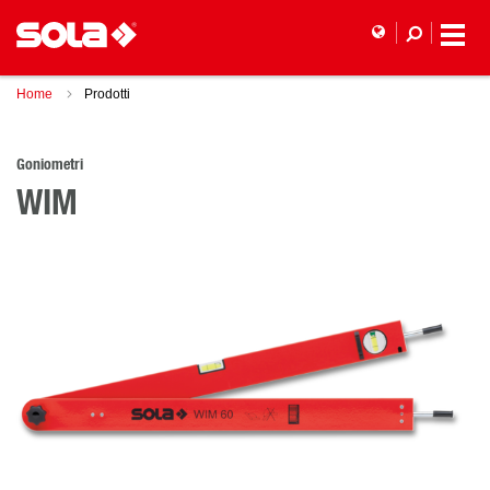
Home
Prodotti
Goniometri
WIM