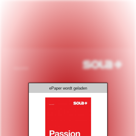
ePaper wordt geladen