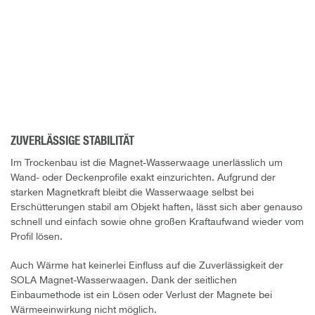
ZUVERLÄSSIGE STABILITÄT
Im Trockenbau ist die Magnet-Wasserwaage unerlässlich um
Wand- oder Deckenprofile exakt einzurichten. Aufgrund der
starken Magnetkraft bleibt die Wasserwaage selbst bei
Erschütterungen stabil am Objekt haften, lässt sich aber genauso
schnell und einfach sowie ohne großen Kraftaufwand wieder vom
Profil lösen.
Auch Wärme hat keinerlei Einfluss auf die Zuverlässigkeit der
SOLA Magnet-Wasserwaagen. Dank der seitlichen
Einbaumethode ist ein Lösen oder Verlust der Magnete bei
Wärmeeinwirkung nicht möglich.