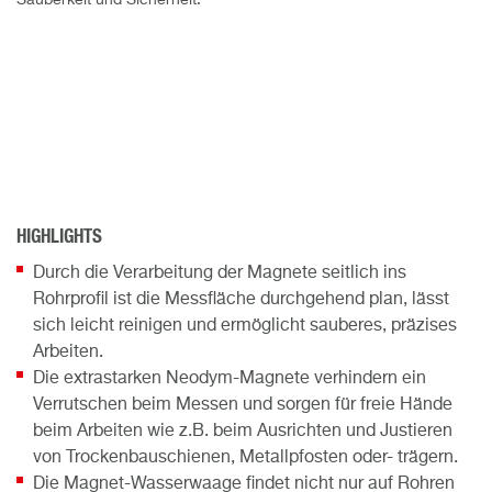
Sauberkeit und Sicherheit.
HIGHLIGHTS
Durch die Verarbeitung der Magnete seitlich ins
Rohrprofil ist die Messfläche durchgehend plan, lässt
sich leicht reinigen und ermöglicht sauberes, präzises
Arbeiten.
Die extrastarken Neodym-Magnete verhindern ein
Verrutschen beim Messen und sorgen für freie Hände
beim Arbeiten wie z.B. beim Ausrichten und Justieren
von Trockenbauschienen, Metallpfosten oder- trägern.
Die Magnet-Wasserwaage findet nicht nur auf Rohren