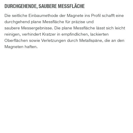
DURCHGEHENDE, SAUBERE MESSFLÄCHE
Die seitliche Einbaumethode der Magnete ins Profil schafft eine
durchgehend plane Messfläche für präzise und
saubere Messergebnisse. Die plane Messfläche lässt sich leicht
reinigen, verhindert Kratzer in empfindlichen, lackierten
Oberflächen sowie Verletzungen durch Metallspäne, die an den
Magneten haften.