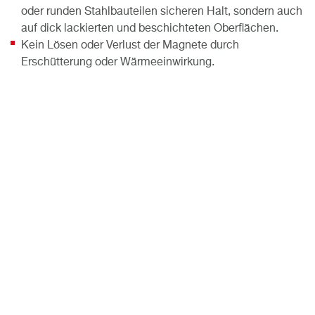
oder runden Stahlbauteilen sicheren Halt, sondern auch
auf dick lackierten und beschichteten Oberflächen.
Kein Lösen oder Verlust der Magnete durch
Erschütterung oder Wärmeeinwirkung.