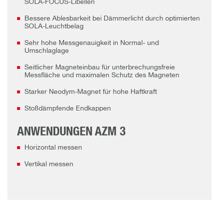
SOLA-FOCUS-Libellen
Bessere Ablesbarkeit bei Dämmerlicht durch optimierten
SOLA-Leuchtbelag
Sehr hohe Messgenauigkeit in Normal- und
Umschlaglage
Seitlicher Magneteinbau für unterbrechungsfreie
Messfläche und maximalen Schutz des Magneten
Starker Neodym-Magnet für hohe Haftkraft
Stoßdämpfende Endkappen
ANWENDUNGEN AZM 3
Horizontal messen
Vertikal messen