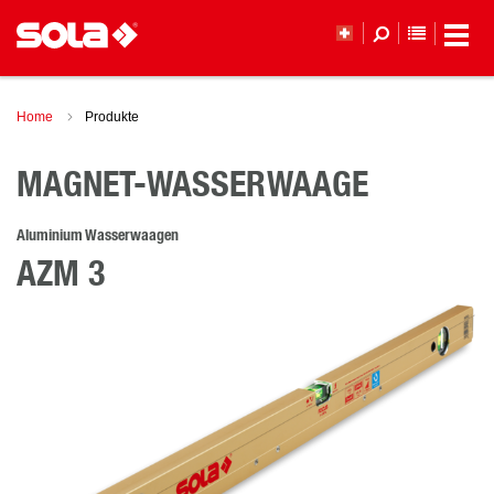
MERKLI
Home
Produkte
MAGNET-WASSERWAAGE
Aluminium Wasserwaagen
AZM 3