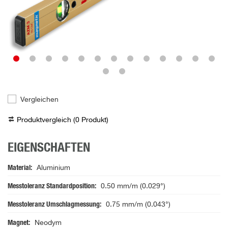
Vergleichen
Produktvergleich (
0
Produkt
)
EIGENSCHAFTEN
Material
Aluminium
Messtoleranz Standardposition
0.50 mm/m (0.029°)
Messtoleranz Umschlagmessung
0.75 mm/m (0.043°)
Magnet
Neodym