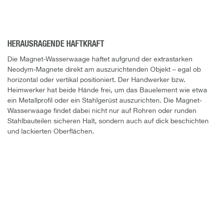
HERAUSRAGENDE HAFTKRAFT
Die Magnet-Wasserwaage haftet aufgrund der extrastarken
Neodym-Magnete direkt am auszurichtenden Objekt – egal ob
horizontal oder vertikal positioniert. Der Handwerker bzw.
Heimwerker hat beide Hände frei, um das Bauelement wie etwa
ein Metallprofil oder ein Stahlgerüst auszurichten. Die Magnet-
Wasserwaage findet dabei nicht nur auf Rohren oder runden
Stahlbauteilen sicheren Halt, sondern auch auf dick beschichten
und lackierten Oberflächen.