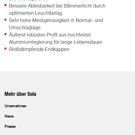
Bessere Ablesbarkeit bei Dämmerlicht durch
optimierten Leuchtbelag
Sehr hohe Messgenauigkeit in Normal- und
Umschlaglage
Äußerst robustes Profil aus hochfester
Aluminiumlegierung für lange Lebensdauer
Stoßdämpfende Endkappen
Mehr über Sola
Unternehmen
News
Presse