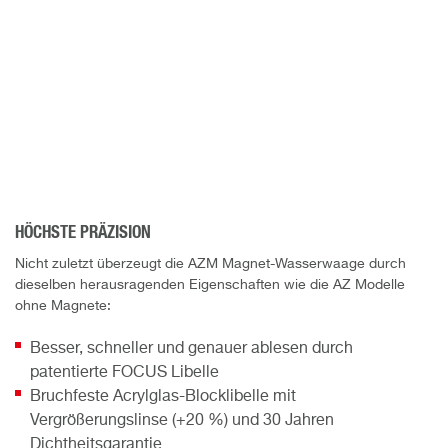
HÖCHSTE PRÄZISION
Nicht zuletzt überzeugt die AZM Magnet-Wasserwaage durch
dieselben herausragenden Eigenschaften wie die AZ Modelle
ohne Magnete:
Besser, schneller und genauer ablesen durch
patentierte FOCUS Libelle
Bruchfeste Acrylglas-Blocklibelle mit
Vergrößerungslinse (+20 %) und 30 Jahren
Dichtheitsgarantie