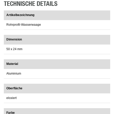
TECHNISCHE DETAILS
Artikelbezeichnung
Rohrprofil-Wasserwaage
Dimension
50 x 24 mm
Material
Aluminium
Oberfläche
eloxiert
Farbe