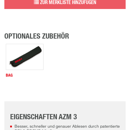
ZUR MERKLISTE HINZUFÜGEN
OPTIONALES ZUBEHÖR
BAG
EIGENSCHAFTEN AZM 3
Besser, schneller und genauer Ablesen durch patentierte