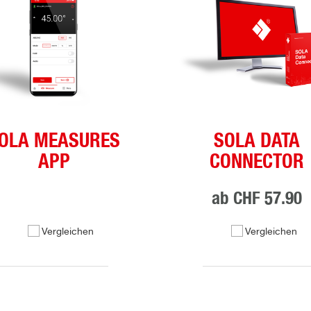
OLA MEASURES
SOLA DATA
APP
CONNECTOR
ab
CHF 57.90
Vergleichen
Vergleichen