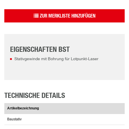
ZUR MERKLISTE HINZUFÜGEN
EIGENSCHAFTEN BST
Stativgewinde mit Bohrung für Lotpunkt-Laser
TECHNISCHE DETAILS
Artikelbezeichnung
Baustativ