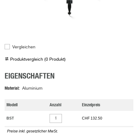
Vergleichen
Produktvergleich (
0
Produkt
)
EIGENSCHAFTEN
Material
Aluminium
Modell
Anzahl
Einzelpreis
BST
CHF 132.50
Preise inkl. gesetzlicher MwSt.