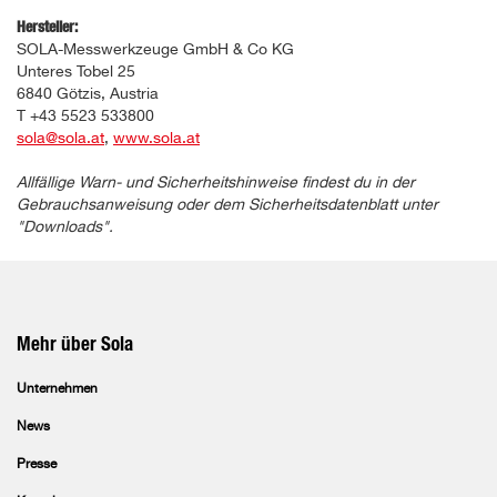
Hersteller:
SOLA-Messwerkzeuge GmbH & Co KG
Unteres Tobel 25
6840 Götzis, Austria
T +43 5523 533800
sola@sola.at
,
www.sola.at
Allfällige Warn- und Sicherheitshinweise findest du in der
Gebrauchsanweisung oder dem Sicherheitsdatenblatt unter
"Downloads".
Mehr über Sola
Unternehmen
News
Presse