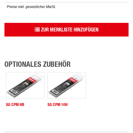
Preise inkl. gesetzlicher MwSt.
ZUR MERKLISTE HINZUFÜGEN
OPTIONALES ZUBEHÖR
SG CPM HB
SG CPM 10H