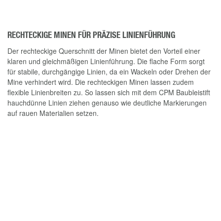
RECHTECKIGE MINEN FÜR PRÄZISE LINIENFÜHRUNG
Der rechteckige Querschnitt der Minen bietet den Vorteil einer
klaren und gleichmäßigen Linienführung. Die flache Form sorgt
für stabile, durchgängige Linien, da ein Wackeln oder Drehen der
Mine verhindert wird. Die rechteckigen Minen lassen zudem
flexible Linienbreiten zu. So lassen sich mit dem CPM Baubleistift
hauchdünne Linien ziehen genauso wie deutliche Markierungen
auf rauen Materialien setzen.