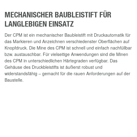
MECHANISCHER BAUBLEISTIFT FÜR
LANGLEBIGEN EINSATZ
Der CPM ist ein mechanischer Baubleistift mit Druckautomatik für
das Markieren und Anzeichnen verschiedenster Oberflächen auf
Knopfdruck. Die Mine des CPM ist schnell und einfach nachfüllbar
bzw. austauschbar. Für vielseitige Anwendungen sind die Minen
des CPM in unterschiedlichen Härtegraden verfügbar. Das
Gehäuse des Druckbleistifts ist äußerst robust und
widerstandsfähig – gemacht für die rauen Anforderungen auf der
Baustelle.