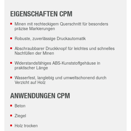
EIGENSCHAFTEN CPM
Minen mit rechteckigem Querschnitt für besonders
präzise Markierungen
Robuste, zuverlässige Druckautomatik
Abschraubbarer Druckknopf für leichtes und schnelles
Nachfüllen der Minen
Widerstandsfähiges ABS-Kunststoffgehäuse in
praktischer Länge
Wasserfest, langlebig und umweltschonend durch
Verzicht auf Holz
ANWENDUNGEN CPM
Beton
Ziegel
Holz trocken