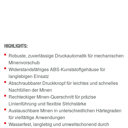
HIGHLIGHTS:
Robuste, zuverlässige Druckautomatik für mechanischen
Minenvorschub
Widerstandsfähiges ABS-Kunststoffgehäuse für
langlebigen Einsatz
Abschraubbarer Druckknopf für leichtes und schnelles
Nachfüllen der Minen
Rechteckiger Minen-Querschnitt für präzise
Linienführung und flexible Strichstärke
Austauschbare Minen in unterschiedlichen Härtegraden
für vielfältige Anwendungen
Wasserfest, langlebig und umweltschonend durch