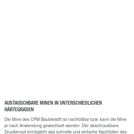
AUSTAUSCHBARE MINEN IN UNTERSCHIEDLICHEN
HÄRTEGRADEN
Die Mine des CPM Baubleistift ist nachfüllbar bzw. kann die Mine
je nach Anwendung gewechselt werden. Der abschraubbare
Druckknopf ermöglicht das schnelle und einfache Nachfüllen des