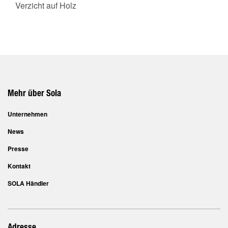
Verzicht auf Holz
Mehr über Sola
Unternehmen
News
Presse
Kontakt
SOLA Händler
Adresse