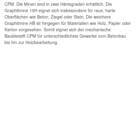
CPM. Die Minen sind in zwei Härtegraden erhältlich. Die
Graphitmine 10H eignet sich insbesondere für raue, harte
Oberflächen wie Beton, Ziegel oder Stein. Die weichere
Graphitmine HB ist hingegen für Materialien wie Holz, Papier oder
Karton vorgesehen. Somit eignet sich der mechanische
Baubleistift CPM für unterschiedlichste Gewerke vom Betonbau
bis hin zur Holzbearbeitung.