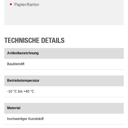
Papier/Karton
TECHNISCHE DETAILS
Artikelbezeichnung
Baubleistift
Betriebstemperatur
-10 °C bis +40 °C
Material
hochwertiger Kunststoff