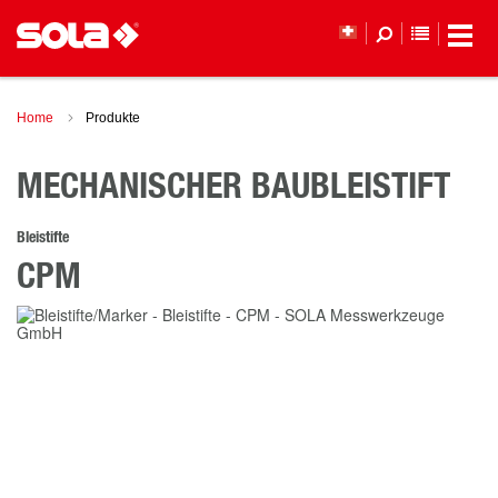
MERKLI
Home
Produkte
MECHANISCHER BAUBLEISTIFT
Bleistifte
CPM