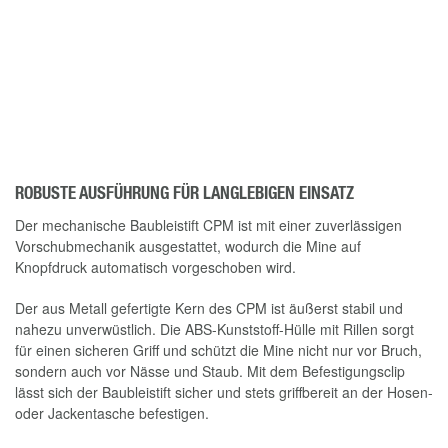
ROBUSTE AUSFÜHRUNG FÜR LANGLEBIGEN EINSATZ
Der mechanische Baubleistift CPM ist mit einer zuverlässigen
Vorschubmechanik ausgestattet, wodurch die Mine auf
Knopfdruck automatisch vorgeschoben wird.
Der aus Metall gefertigte Kern des CPM ist äußerst stabil und
nahezu unverwüstlich. Die ABS-Kunststoff-Hülle mit Rillen sorgt
für einen sicheren Griff und schützt die Mine nicht nur vor Bruch,
sondern auch vor Nässe und Staub. Mit dem Befestigungsclip
lässt sich der Baubleistift sicher und stets griffbereit an der Hosen-
oder Jackentasche befestigen.