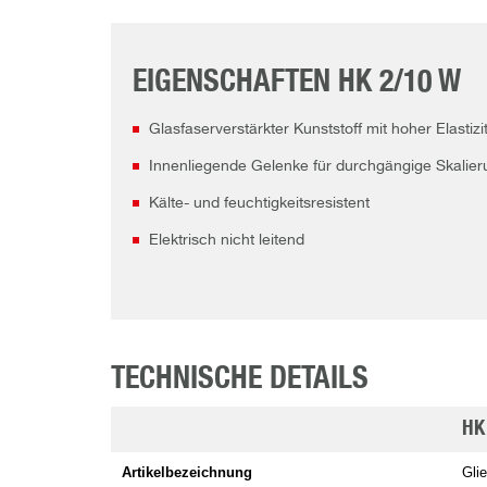
EIGENSCHAFTEN HK 2/10 W
Glasfaserverstärkter Kunststoff mit hoher Elasti
Innenliegende Gelenke für durchgängige Skalier
Kälte- und feuchtigkeitsresistent
Elektrisch nicht leitend
TECHNISCHE DETAILS
HK
Artikelbezeichnung
Gli