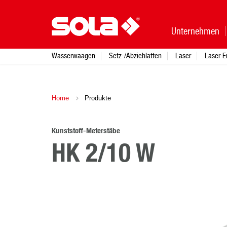
Unternehmen
Wasserwaagen
Setz-/Abziehlatten
Laser
Laser-E
Home
Produkte
Kunststoff-Meterstäbe
HK 2/10 W