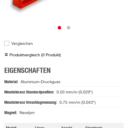
Vergleichen
Produktvergleich (
0
Produkt
)
EIGENSCHAFTEN
Material
Aluminium-Druckguss
Messtoleranz Standardposition
0.50 mm/m (0.029°)
Messtoleranz Umschlagmessung
0.75 mm/m (0.043°)
Magnet
Neodym