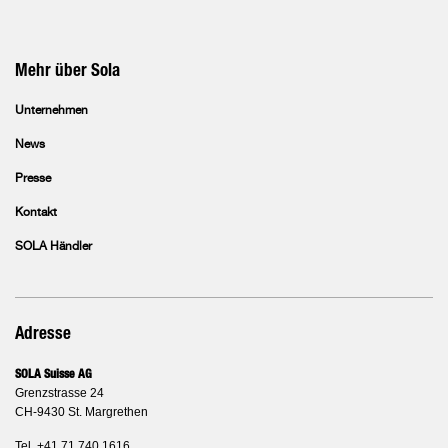
Mehr über Sola
Unternehmen
News
Presse
Kontakt
SOLA Händler
Adresse
SOLA Suisse AG
Grenzstrasse 24
CH-9430 St. Margrethen
Tel. +41 71 740 1616