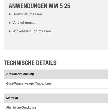
ANWENDUNGEN MM 5 25
Horizontal messen
Vertikal messen
Winkel/Neigung messen
TECHNISCHE DETAILS
Artikelbezeichnung
Guss-Wasserwaage, Trapezform
Material
Aluminium-Druckguss