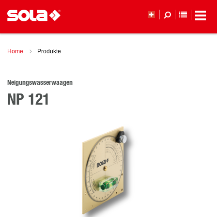
MERKLI
Home
Produkte
Neigungswasserwaagen
NP 121