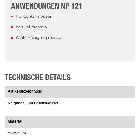
ANWENDUNGEN NP 121
Horizontal messen
Vertikal messen
Winkel/Neigung messen
TECHNISCHE DETAILS
Artikelbezeichnung
Neigungs- und Gefällsmesser
Material
Aluminium