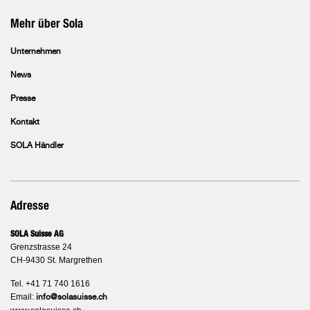
Mehr über Sola
Unternehmen
News
Presse
Kontakt
SOLA Händler
Adresse
SOLA Suisse AG
Grenzstrasse 24
CH-9430 St. Margrethen
Tel. +41 71 740 1616
Email:
info@solasuisse.ch