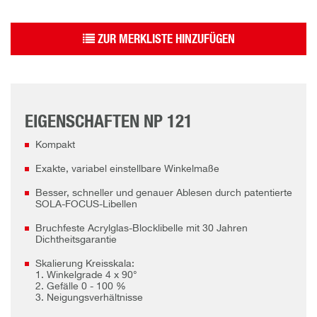
ZUR MERKLISTE HINZUFÜGEN
EIGENSCHAFTEN NP 121
Kompakt
Exakte, variabel einstellbare Winkelmaße
Besser, schneller und genauer Ablesen durch patentierte
SOLA-FOCUS-Libellen
Bruchfeste Acrylglas-Blocklibelle mit 30 Jahren
Dichtheitsgarantie
Skalierung Kreisskala:
1. Winkelgrade 4 x 90°
2. Gefälle 0 - 100 %
3. Neigungsverhältnisse