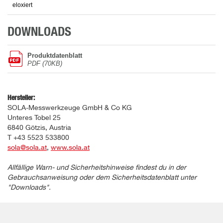
eloxiert
DOWNLOADS
Produktdatenblatt
PDF (70KB)
Hersteller:
SOLA-Messwerkzeuge GmbH & Co KG
Unteres Tobel 25
6840 Götzis, Austria
T +43 5523 533800
sola@sola.at
,
www.sola.at
Allfällige Warn- und Sicherheitshinweise findest du in der
Gebrauchsanweisung oder dem Sicherheitsdatenblatt unter
"Downloads".