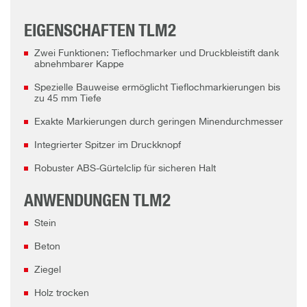
EIGENSCHAFTEN TLM2
Zwei Funktionen: Tieflochmarker und Druckbleistift dank
abnehmbarer Kappe
Spezielle Bauweise ermöglicht Tieflochmarkierungen bis
zu 45 mm Tiefe
Exakte Markierungen durch geringen Minendurchmesser
Integrierter Spitzer im Druckknopf
Robuster ABS-Gürtelclip für sicheren Halt
ANWENDUNGEN TLM2
Stein
Beton
Ziegel
Holz trocken