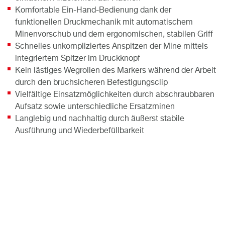
Komfortable Ein-Hand-Bedienung dank der
funktionellen Druckmechanik mit automatischem
Minenvorschub und dem ergonomischen, stabilen Griff
Schnelles unkompliziertes Anspitzen der Mine mittels
integriertem Spitzer im Druckknopf
Kein lästiges Wegrollen des Markers während der Arbeit
durch den bruchsicheren Befestigungsclip
Vielfältige Einsatzmöglichkeiten durch abschraubbaren
Aufsatz sowie unterschiedliche Ersatzminen
Langlebig und nachhaltig durch äußerst stabile
Ausführung und Wiederbefüllbarkeit