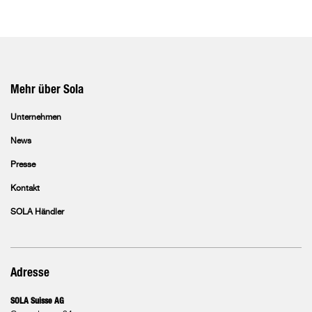
Mehr über Sola
Unternehmen
News
Presse
Kontakt
SOLA Händler
Adresse
SOLA Suisse AG