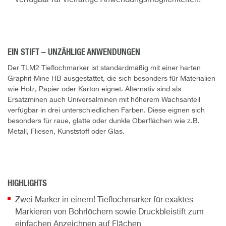
EIN STIFT – UNZÄHLIGE ANWENDUNGEN
Der TLM2 Tieflochmarker ist standardmäßig mit einer harten
Graphit-Mine HB ausgestattet, die sich besonders für Materialien
wie Holz, Papier oder Karton eignet. Alternativ sind als
Ersatzminen auch Universalminen mit höherem Wachsanteil
verfügbar in drei unterschiedlichen Farben. Diese eignen sich
besonders für raue, glatte oder dunkle Oberflächen wie z.B.
Metall, Fliesen, Kunststoff oder Glas.
HIGHLIGHTS
Zwei Marker in einem! Tieflochmarker für exaktes
Markieren von Bohrlöchern sowie Druckbleistift zum
einfachen Anzeichnen auf Flächen