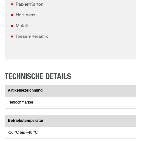
Papier/Karton
Holz nass
Metall
Fliesen/Keramik
TECHNISCHE DETAILS
Artikelbezeichnung
Tieflochmarker
Betriebstemperatur
-10 °C bis +40 °C